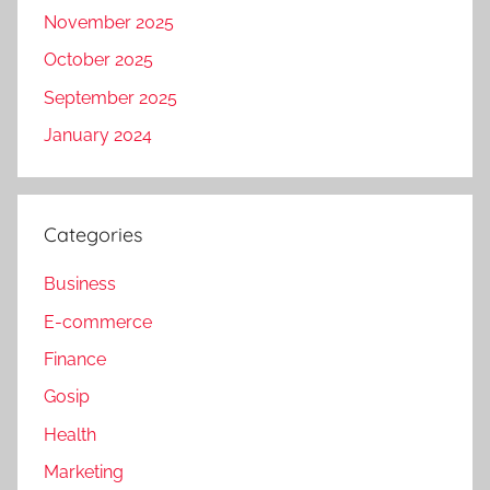
November 2025
October 2025
September 2025
January 2024
Categories
Business
E-commerce
Finance
Gosip
Health
Marketing