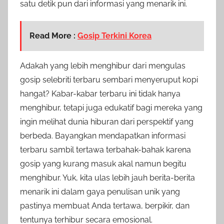
satu detik pun dari informasi yang menarik ini.
Read More :
Gosip Terkini Korea
Adakah yang lebih menghibur dari mengulas
gosip selebriti terbaru sembari menyeruput kopi
hangat? Kabar-kabar terbaru ini tidak hanya
menghibur, tetapi juga edukatif bagi mereka yang
ingin melihat dunia hiburan dari perspektif yang
berbeda. Bayangkan mendapatkan informasi
terbaru sambil tertawa terbahak-bahak karena
gosip yang kurang masuk akal namun begitu
menghibur. Yuk, kita ulas lebih jauh berita-berita
menarik ini dalam gaya penulisan unik yang
pastinya membuat Anda tertawa, berpikir, dan
tentunya terhibur secara emosional.