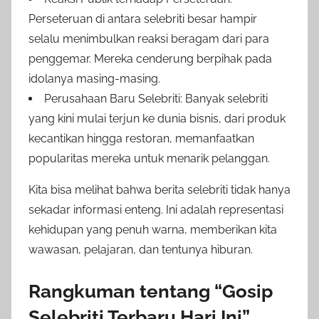
Perseteruan di antara selebriti besar hampir
selalu menimbulkan reaksi beragam dari para
penggemar. Mereka cenderung berpihak pada
idolanya masing-masing.
Perusahaan Baru Selebriti: Banyak selebriti
yang kini mulai terjun ke dunia bisnis, dari produk
kecantikan hingga restoran, memanfaatkan
popularitas mereka untuk menarik pelanggan.
Kita bisa melihat bahwa berita selebriti tidak hanya
sekadar informasi enteng. Ini adalah representasi
kehidupan yang penuh warna, memberikan kita
wawasan, pelajaran, dan tentunya hiburan.
Rangkuman tentang “Gosip
Selebriti Terbaru Hari Ini”