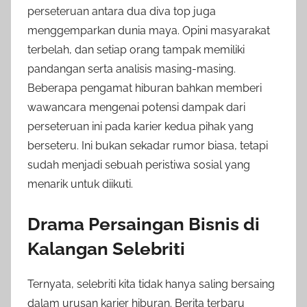
perseteruan antara dua diva top juga
menggemparkan dunia maya. Opini masyarakat
terbelah, dan setiap orang tampak memiliki
pandangan serta analisis masing-masing.
Beberapa pengamat hiburan bahkan memberi
wawancara mengenai potensi dampak dari
perseteruan ini pada karier kedua pihak yang
berseteru. Ini bukan sekadar rumor biasa, tetapi
sudah menjadi sebuah peristiwa sosial yang
menarik untuk diikuti.
Drama Persaingan Bisnis di
Kalangan Selebriti
Ternyata, selebriti kita tidak hanya saling bersaing
dalam urusan karier hiburan. Berita terbaru