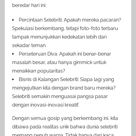
beredar hari ini:
Percintaan Selebriti: Apakah mereka pacaran?
Spekulasi berkembang, tetapi foto-foto terbaru
tampak menunjukkan kedekatan lebih dari
sekadar teman.
Perseteruan Diva: Apakah ini benar-benar
masalah besar, atau hanya gimmick untuk
menaikkan popularitas?
Bisnis di Kalangan Selebriti: Siapa lagi yang
mengejutkan kita dengan brand baru mereka?
Selebriti semakin menguasai pangsa pasar
dengan inovasi-inovasi kreatif.
Dengan semua gosip yang berkembang ini, kita
dibawa pada realitas unik bahwa dunia selebriti
memang penuh warna. Tidak hanya dari kaca