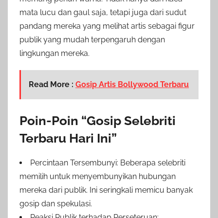
mata lucu dan gaul saja, tetapi juga dari sudut
pandang mereka yang melihat artis sebagai figur
publik yang mudah terpengaruh dengan
lingkungan mereka.
Read More :
Gosip Artis Bollywood Terbaru
Poin-Poin “Gosip Selebriti
Terbaru Hari Ini”
Percintaan Tersembunyi: Beberapa selebriti
memilih untuk menyembunyikan hubungan
mereka dari publik. Ini seringkali memicu banyak
gosip dan spekulasi.
Reaksi Publik terhadap Perseteruan: