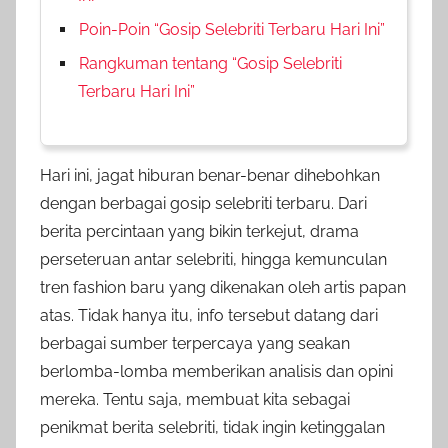
Poin-Poin “Gosip Selebriti Terbaru Hari Ini”
Rangkuman tentang “Gosip Selebriti
Terbaru Hari Ini”
Hari ini, jagat hiburan benar-benar dihebohkan
dengan berbagai gosip selebriti terbaru. Dari
berita percintaan yang bikin terkejut, drama
perseteruan antar selebriti, hingga kemunculan
tren fashion baru yang dikenakan oleh artis papan
atas. Tidak hanya itu, info tersebut datang dari
berbagai sumber terpercaya yang seakan
berlomba-lomba memberikan analisis dan opini
mereka. Tentu saja, membuat kita sebagai
penikmat berita selebriti, tidak ingin ketinggalan