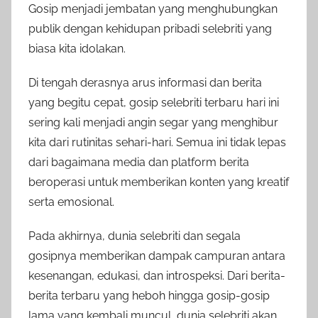
Gosip menjadi jembatan yang menghubungkan
publik dengan kehidupan pribadi selebriti yang
biasa kita idolakan.
Di tengah derasnya arus informasi dan berita
yang begitu cepat, gosip selebriti terbaru hari ini
sering kali menjadi angin segar yang menghibur
kita dari rutinitas sehari-hari. Semua ini tidak lepas
dari bagaimana media dan platform berita
beroperasi untuk memberikan konten yang kreatif
serta emosional.
Pada akhirnya, dunia selebriti dan segala
gosipnya memberikan dampak campuran antara
kesenangan, edukasi, dan introspeksi. Dari berita-
berita terbaru yang heboh hingga gosip-gosip
lama yang kembali muncul, dunia selebriti akan