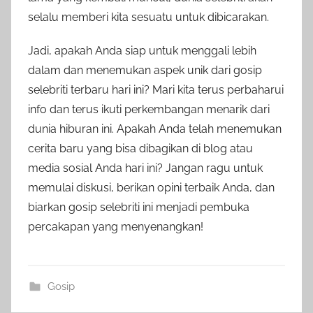
selalu memberi kita sesuatu untuk dibicarakan.
Jadi, apakah Anda siap untuk menggali lebih
dalam dan menemukan aspek unik dari gosip
selebriti terbaru hari ini? Mari kita terus perbaharui
info dan terus ikuti perkembangan menarik dari
dunia hiburan ini. Apakah Anda telah menemukan
cerita baru yang bisa dibagikan di blog atau
media sosial Anda hari ini? Jangan ragu untuk
memulai diskusi, berikan opini terbaik Anda, dan
biarkan gosip selebriti ini menjadi pembuka
percakapan yang menyenangkan!
Gosip