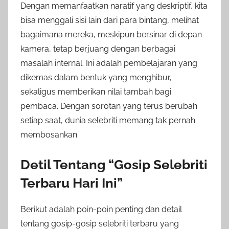
Dengan memanfaatkan naratif yang deskriptif, kita
bisa menggali sisi lain dari para bintang, melihat
bagaimana mereka, meskipun bersinar di depan
kamera, tetap berjuang dengan berbagai
masalah internal. Ini adalah pembelajaran yang
dikemas dalam bentuk yang menghibur,
sekaligus memberikan nilai tambah bagi
pembaca. Dengan sorotan yang terus berubah
setiap saat, dunia selebriti memang tak pernah
membosankan.
Detil Tentang “Gosip Selebriti
Terbaru Hari Ini”
Berikut adalah poin-poin penting dan detail
tentang gosip-gosip selebriti terbaru yang