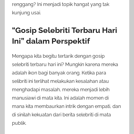
renggang? Ini menjadi topik hangat yang tak
kunjung usai.
“Gosip Selebriti Terbaru Hari
Ini” dalam Perspektif
Mengapa kita begitu tertarik dengan gosip
selebriti terbaru hari ini? Mungkin karena mereka
adalah ikon bagi banyak orang. Ketika para
selibriti ini terlihat melakukan kesalahan atau
menghadapi masalah, mereka menjadi lebih
manusiawi di mata kita. Ini adalah momen di
mana kita membaurkan intrik dengan empati, dan
di sinilah kekuatan dari berita selebriti di mata
publik.