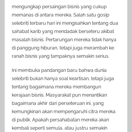
mengungkap persaingan bisnis yang cukup
memanas di antara mereka. Salah satu gosip
selebriti terbaru hari ini mengisahkan tentang dua
sahabat karib yang mendadak berseteru akibat
masalah bisnis. Pertarungan mereka tidak hanya
di panggung hiburan, tetapi juga merambah ke
ranah bisnis yang tampaknya semakin serius.
Ini membuka pandangan baru bahwa dunia
selebriti bukan hanya soal keartisan, tetapi juga
tentang bagaimana mereka membangun
kerajaan bisnis. Masyarakat pun menantikan
bagaimana akhir dari perseteruan ini, yang
kemungkinan akan mempengaruhi citra mereka
di publik. Apakah persahabatan mereka akan
kembali seperti semula, atau justru semakin