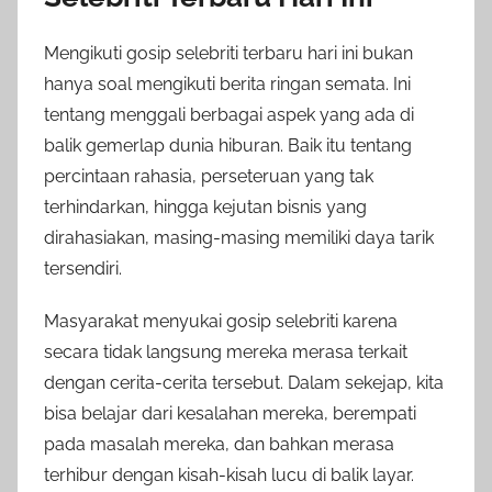
Mengikuti gosip selebriti terbaru hari ini bukan
hanya soal mengikuti berita ringan semata. Ini
tentang menggali berbagai aspek yang ada di
balik gemerlap dunia hiburan. Baik itu tentang
percintaan rahasia, perseteruan yang tak
terhindarkan, hingga kejutan bisnis yang
dirahasiakan, masing-masing memiliki daya tarik
tersendiri.
Masyarakat menyukai gosip selebriti karena
secara tidak langsung mereka merasa terkait
dengan cerita-cerita tersebut. Dalam sekejap, kita
bisa belajar dari kesalahan mereka, berempati
pada masalah mereka, dan bahkan merasa
terhibur dengan kisah-kisah lucu di balik layar.