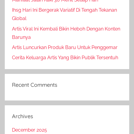
Ihsg Hari Ini Bergerak Variatif Di Tengah Tekanan
Global
Artis Viral Ini Kembali Bikin Heboh Dengan Konten
Barunya
Artis Luncurkan Produk Baru Untuk Penggemar
Cerita Keluarga Artis Yang Bikin Publik Tersentuh
Recent Comments
Archives
December 2025