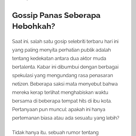
Gossip Panas Seberapa
Hebohkah?
Saat ini, salah satu gosip selebriti terbaru hari ini
yang paling menyita perhatian publik adalah
tentang kedekatan antara dua aktor muda
bertalenta. Kabar ini dibumbui dengan berbagai
spekulasi yang mengundang rasa penasaran
netizen. Beberapa saksi mata menyebut bahwa
mereka kerap terlihat menghabiskan waktu
bersama di beberapa tempat hits di ibu kota.
Pertanyaan pun muncul: apakah ini hanya
pertemanan biasa atau ada sesuatu yang lebih?
Tidak hanya itu, sebuah rumor tentang