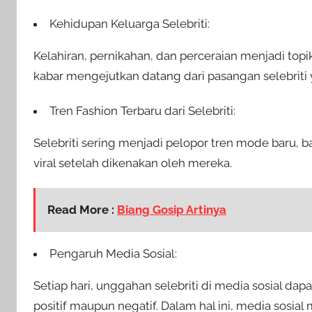
Kehidupan Keluarga Selebriti:
Kelahiran, pernikahan, dan perceraian menjadi top
kabar mengejutkan datang dari pasangan selebriti
Tren Fashion Terbaru dari Selebriti:
Selebriti sering menjadi pelopor tren mode baru,
viral setelah dikenakan oleh mereka.
Read More :
Biang Gosip Artinya
Pengaruh Media Sosial:
Setiap hari, unggahan selebriti di media sosial d
positif maupun negatif. Dalam hal ini, media sosial