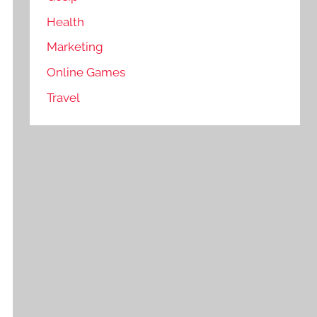
Health
Marketing
Online Games
Travel