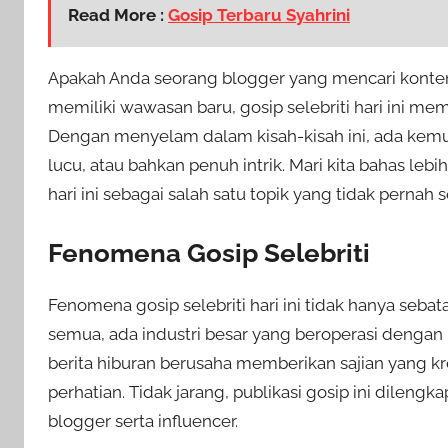
Read More :
Gosip Terbaru Syahrini
Apakah Anda seorang blogger yang mencari konten
memiliki wawasan baru, gosip selebriti hari ini me
Dengan menyelam dalam kisah-kisah ini, ada kemu
lucu, atau bahkan penuh intrik. Mari kita bahas leb
hari ini sebagai salah satu topik yang tidak pernah 
Fenomena Gosip Selebriti
Fenomena gosip selebriti hari ini tidak hanya sebata
semua, ada industri besar yang beroperasi dengan m
berita hiburan berusaha memberikan sajian yang k
perhatian. Tidak jarang, publikasi gosip ini dileng
blogger serta influencer.