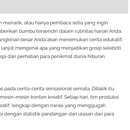
 menarik, atau hanya pembaca setia yang ingin
mberikan bumbu tersendiri dalam rutinitas harian Anda.
ngkinan besar Anda akan menemukan cerita edukatif,
ih lanjut mengenai apa yang menjadikan gosip selebriti
sepi dari perhatian para penikmat dunia hiburan.
s pada cerita-cerita sensasional semata. Dibalik itu
esin-mesin konten kreatif. Setiap hari, tim produksi
reatif, lengkap dengan narasi yang menggugah
kapi dengan statistik pandangan dan ulasan dari para