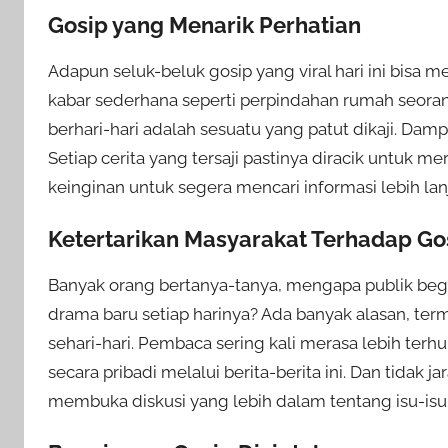
Gosip yang Menarik Perhatian
Adapun seluk-beluk gosip yang viral hari ini bisa m
kabar sederhana seperti perpindahan rumah seora
berhari-hari adalah sesuatu yang patut dikaji. Damp
Setiap cerita yang tersaji pastinya diracik untuk
keinginan untuk segera mencari informasi lebih lanj
Ketertarikan Masyarakat Terhadap Go
Banyak orang bertanya-tanya, mengapa publik begit
drama baru setiap harinya? Ada banyak alasan, term
sehari-hari. Pembaca sering kali merasa lebih ter
secara pribadi melalui berita-berita ini. Dan tidak
membuka diskusi yang lebih dalam tentang isu-isu s