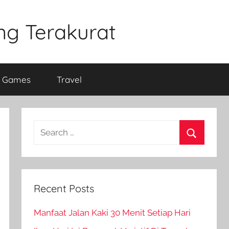
ng Terakurat
e Games
Travel
Search
for:
Search
Recent Posts
Manfaat Jalan Kaki 30 Menit Setiap Hari