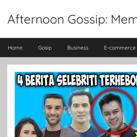
Skip
to
Afternoon Gossip: Mem
content
Sebuah
Website
Home
Gosip
Business
E-commerce
Tentang
Ke
Gosipan
Di
Berbagai
Kalangan