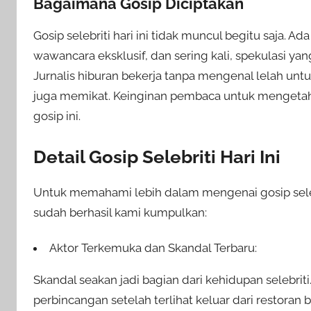
Bagaimana Gosip Diciptakan
Gosip selebriti hari ini tidak muncul begitu saja. A
wawancara eksklusif, dan sering kali, spekulasi y
Jurnalis hiburan bekerja tanpa mengenal lelah untu
juga memikat. Keinginan pembaca untuk mengetahui
gosip ini.
Detail Gosip Selebriti Hari Ini
Untuk memahami lebih dalam mengenai gosip selebri
sudah berhasil kami kumpulkan:
Aktor Terkemuka dan Skandal Terbaru:
Skandal seakan jadi bagian dari kehidupan selebriti.
perbincangan setelah terlihat keluar dari restora