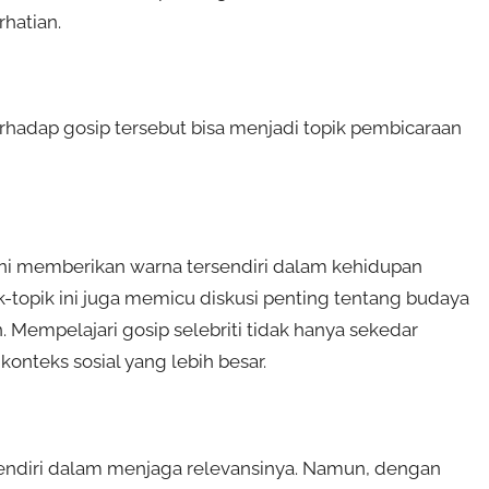
hatian.
terhadap gosip tersebut bisa menjadi topik pembicaraan
 ini memberikan warna tersendiri dalam kehidupan
k-topik ini juga memicu diskusi penting tentang budaya
Mempelajari gosip selebriti tidak hanya sekedar
onteks sosial yang lebih besar.
rsendiri dalam menjaga relevansinya. Namun, dengan