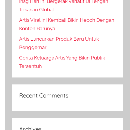
Ihsg Hari Ini Bergerak Variatif Di Tengah
Tekanan Global
Artis Viral Ini Kembali Bikin Heboh Dengan
Konten Barunya
Artis Luncurkan Produk Baru Untuk
Penggemar
Cerita Keluarga Artis Yang Bikin Publik
Tersentuh
Recent Comments
Archives