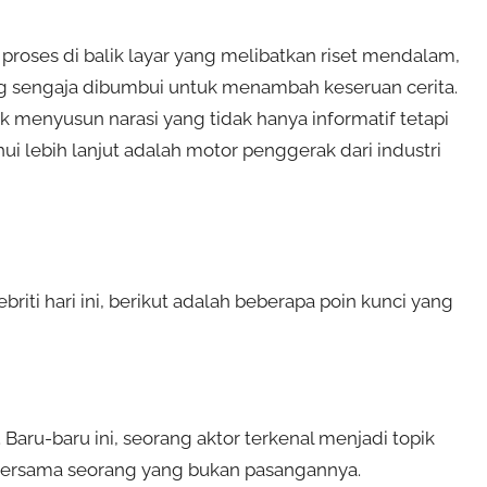
da proses di balik layar yang melibatkan riset mendalam,
ang sengaja dibumbui untuk menambah keseruan cerita.
k menyusun narasi yang tidak hanya informatif tetapi
 lebih lanjut adalah motor penggerak dari industri
ti hari ini, berikut adalah beberapa poin kunci yang
 Baru-baru ini, seorang aktor terkenal menjadi topik
n bersama seorang yang bukan pasangannya.