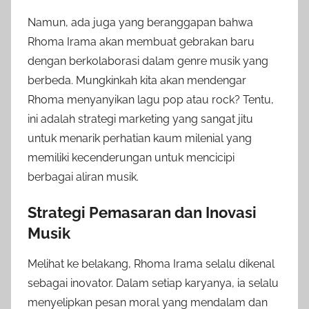
Namun, ada juga yang beranggapan bahwa
Rhoma Irama akan membuat gebrakan baru
dengan berkolaborasi dalam genre musik yang
berbeda. Mungkinkah kita akan mendengar
Rhoma menyanyikan lagu pop atau rock? Tentu,
ini adalah strategi marketing yang sangat jitu
untuk menarik perhatian kaum milenial yang
memiliki kecenderungan untuk mencicipi
berbagai aliran musik.
Strategi Pemasaran dan Inovasi
Musik
Melihat ke belakang, Rhoma Irama selalu dikenal
sebagai inovator. Dalam setiap karyanya, ia selalu
menyelipkan pesan moral yang mendalam dan