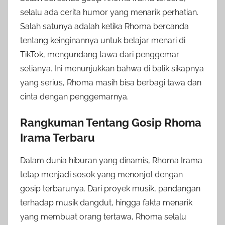
selalu ada cerita humor yang menarik perhatian.
Salah satunya adalah ketika Rhoma bercanda
tentang keinginannya untuk belajar menari di
TikTok, mengundang tawa dari penggemar
setianya. Ini menunjukkan bahwa di balik sikapnya
yang serius, Rhoma masih bisa berbagi tawa dan
cinta dengan penggemarnya.
Rangkuman Tentang Gosip Rhoma
Irama Terbaru
Dalam dunia hiburan yang dinamis, Rhoma Irama
tetap menjadi sosok yang menonjol dengan
gosip terbarunya. Dari proyek musik, pandangan
terhadap musik dangdut, hingga fakta menarik
yang membuat orang tertawa, Rhoma selalu