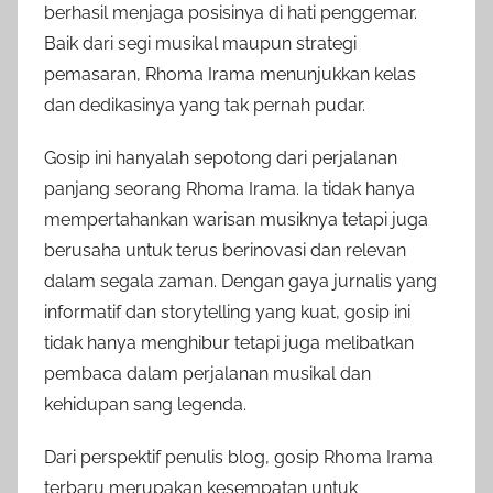
berhasil menjaga posisinya di hati penggemar.
Baik dari segi musikal maupun strategi
pemasaran, Rhoma Irama menunjukkan kelas
dan dedikasinya yang tak pernah pudar.
Gosip ini hanyalah sepotong dari perjalanan
panjang seorang Rhoma Irama. Ia tidak hanya
mempertahankan warisan musiknya tetapi juga
berusaha untuk terus berinovasi dan relevan
dalam segala zaman. Dengan gaya jurnalis yang
informatif dan storytelling yang kuat, gosip ini
tidak hanya menghibur tetapi juga melibatkan
pembaca dalam perjalanan musikal dan
kehidupan sang legenda.
Dari perspektif penulis blog, gosip Rhoma Irama
terbaru merupakan kesempatan untuk