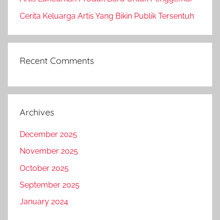
Cerita Keluarga Artis Yang Bikin Publik Tersentuh
Recent Comments
Archives
December 2025
November 2025
October 2025
September 2025
January 2024