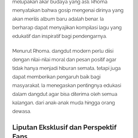
melupakan akar budaya yang asli. Rhoma
menyatakan bahwa gosip mengenai dirinya yang
akan merilis album baru adalah benar. Ia
berharap dapat menyajikan kompilasi lagu yang
edukatif dan inspiratif bagi pendengarnya.
Menurut Rhoma, dangdut modern perlu diisi
dengan nilai-nilai moral dan pesan positif agar
tidak hanya menjadi hiburan semata, tetapi juga
dapat memberikan pengaruh baik bagi
masyarakat. Ia menegaskan pentingnya edukasi
dalam dangdut agar bisa diterima oleh semua
kalangan, dari anak-anak muda hingga orang
dewasa.
Liputan Eksklusif dan Perspektif
Fans