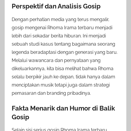
Perspektif dan Analisis Gosip
Dengan perhatian media yang terus mengalir,
gosip mengenai Rhoma Irama terbaru menjadi
lebih dari sekadar berita hiburan. Ini menjadi
sebuah studi kasus tentang bagaimana seorang
legenda beradaptasi dengan generasi yang baru.
Melalui wawancara dan pernyataan yang
dikeluarkannya, kita bisa melihat bahwa Rhoma
selalu berpikir jauh ke depan, tidak hanya dalam
menciptakan musik tetapi juga dalam strategi
pemasaran dan branding pribadinya.
Fakta Menarik dan Humor di Balik
Gosip
Selain sisi serius gosip Rhoma Irama terbaru,