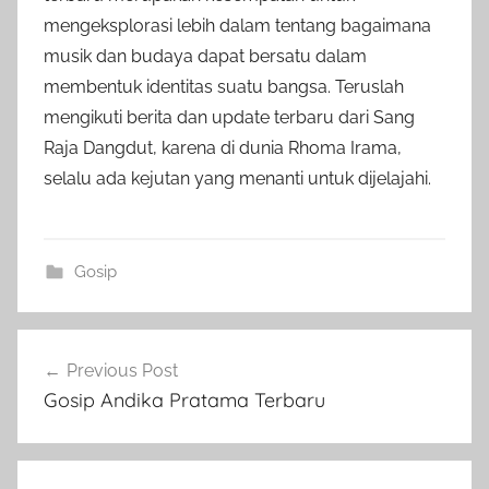
mengeksplorasi lebih dalam tentang bagaimana
musik dan budaya dapat bersatu dalam
membentuk identitas suatu bangsa. Teruslah
mengikuti berita dan update terbaru dari Sang
Raja Dangdut, karena di dunia Rhoma Irama,
selalu ada kejutan yang menanti untuk dijelajahi.
Gosip
Post
Previous Post
navigation
Gosip Andika Pratama Terbaru