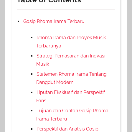
Gosip Rhoma Irama Terbaru
Rhoma Irama dan Proyek Musik
Terbarunya
Strategi Pemasaran dan Inovasi
Musik
Statemen Rhoma Irama Tentang
Dangdut Modern
Liputan Eksklusif dan Perspektif
Fans
Tujuan dan Contoh Gosip Rhoma
Irama Terbaru
Perspektif dan Analisis Gosip