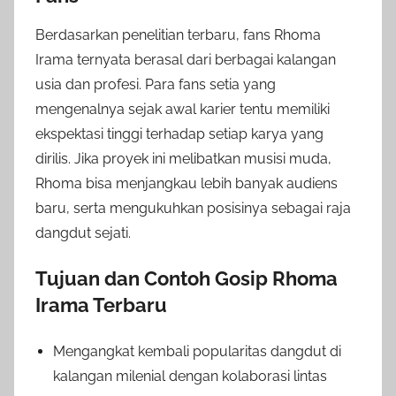
Berdasarkan penelitian terbaru, fans Rhoma
Irama ternyata berasal dari berbagai kalangan
usia dan profesi. Para fans setia yang
mengenalnya sejak awal karier tentu memiliki
ekspektasi tinggi terhadap setiap karya yang
dirilis. Jika proyek ini melibatkan musisi muda,
Rhoma bisa menjangkau lebih banyak audiens
baru, serta mengukuhkan posisinya sebagai raja
dangdut sejati.
Tujuan dan Contoh Gosip Rhoma
Irama Terbaru
Mengangkat kembali popularitas dangdut di
kalangan milenial dengan kolaborasi lintas