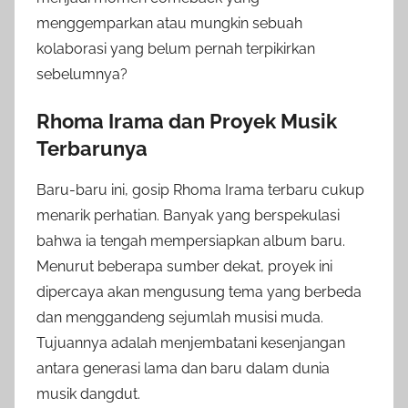
menggemparkan atau mungkin sebuah
kolaborasi yang belum pernah terpikirkan
sebelumnya?
Rhoma Irama dan Proyek Musik
Terbarunya
Baru-baru ini, gosip Rhoma Irama terbaru cukup
menarik perhatian. Banyak yang berspekulasi
bahwa ia tengah mempersiapkan album baru.
Menurut beberapa sumber dekat, proyek ini
dipercaya akan mengusung tema yang berbeda
dan menggandeng sejumlah musisi muda.
Tujuannya adalah menjembatani kesenjangan
antara generasi lama dan baru dalam dunia
musik dangdut.