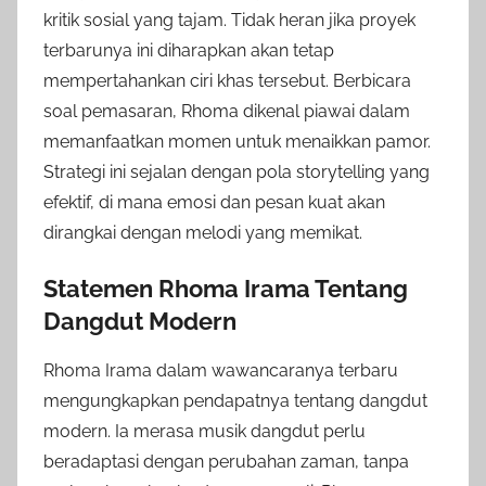
kritik sosial yang tajam. Tidak heran jika proyek
terbarunya ini diharapkan akan tetap
mempertahankan ciri khas tersebut. Berbicara
soal pemasaran, Rhoma dikenal piawai dalam
memanfaatkan momen untuk menaikkan pamor.
Strategi ini sejalan dengan pola storytelling yang
efektif, di mana emosi dan pesan kuat akan
dirangkai dengan melodi yang memikat.
Statemen Rhoma Irama Tentang
Dangdut Modern
Rhoma Irama dalam wawancaranya terbaru
mengungkapkan pendapatnya tentang dangdut
modern. Ia merasa musik dangdut perlu
beradaptasi dengan perubahan zaman, tanpa