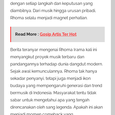
dengan setiap langkah dan keputusan yang
diambilnya. Dari musik hingga urusan pribadi,
Rhoma selalu menjadi magnet perhatian.
Read More :
Gosip Artis Ter Hot
Berita teranyar mengenai Rhoma Irama kali ini
menyangkut proyek musik terbaru dan
pandangannya terhadap dunia dangdut modern.
Sejak awal kemunculannya, Rhoma tak hanya
sekadar penyanyi, tetapi juga menjadi ikon
budaya yang mempengaruhi generasi dan trend
bermusik di Indonesia. Masyarakat tentu tidak
sabar untuk mengetahui apa yang tengah
direncanakan oleh sang legenda. Apakah ini akan
menjadi momen comeback yang