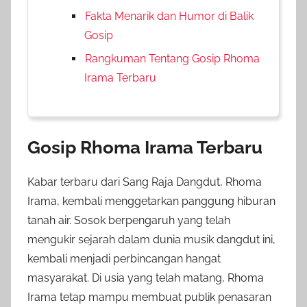
Fakta Menarik dan Humor di Balik
Gosip
Rangkuman Tentang Gosip Rhoma
Irama Terbaru
Gosip Rhoma Irama Terbaru
Kabar terbaru dari Sang Raja Dangdut, Rhoma
Irama, kembali menggetarkan panggung hiburan
tanah air. Sosok berpengaruh yang telah
mengukir sejarah dalam dunia musik dangdut ini,
kembali menjadi perbincangan hangat
masyarakat. Di usia yang telah matang, Rhoma
Irama tetap mampu membuat publik penasaran