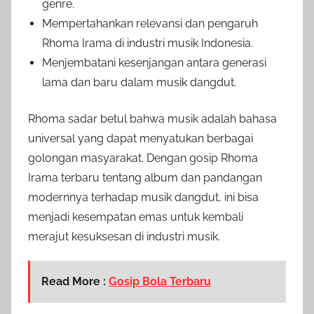
genre.
Mempertahankan relevansi dan pengaruh
Rhoma Irama di industri musik Indonesia.
Menjembatani kesenjangan antara generasi
lama dan baru dalam musik dangdut.
Rhoma sadar betul bahwa musik adalah bahasa
universal yang dapat menyatukan berbagai
golongan masyarakat. Dengan gosip Rhoma
Irama terbaru tentang album dan pandangan
modernnya terhadap musik dangdut, ini bisa
menjadi kesempatan emas untuk kembali
merajut kesuksesan di industri musik.
Read More :
Gosip Bola Terbaru