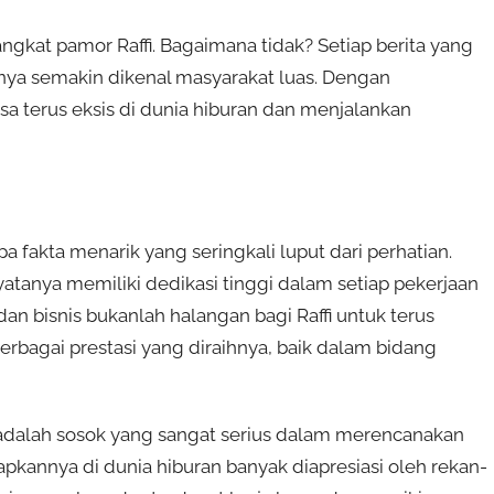
gangkat pamor Raffi. Bagaimana tidak? Setiap berita yang
nya semakin dikenal masyarakat luas. Dengan
a terus eksis di dunia hiburan dan menjalankan
pa fakta menarik yang seringkali luput dari perhatian.
nyatanya memiliki dedikasi tinggi dalam setiap pekerjaan
an bisnis bukanlah halangan bagi Raffi untuk terus
erbagai prestasi yang diraihnya, baik dalam bidang
 adalah sosok yang sangat serius dalam merencanakan
apkannya di dunia hiburan banyak diapresiasi oleh rekan-