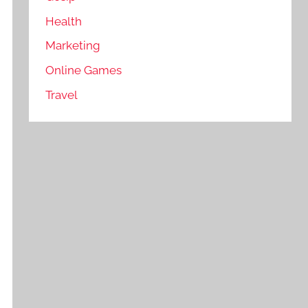
Health
Marketing
Online Games
Travel