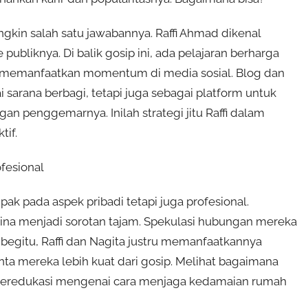
gkin salah satu jawabannya. Raffi Ahmad dikenal
publiknya. Di balik gosip ini, ada pelajaran berharga
memanfaatkan momentum di media sosial. Blog dan
 sarana berbagi, tetapi juga sebagai platform untuk
enggemarnya. Inilah strategi jitu Raffi dalam
if.
fesional
ak pada aspek pribadi tetapi juga profesional.
ina menjadi sorotan tajam. Spekulasi hubungan mereka
egitu, Raffi dan Nagita justru memanfaatkannya
a mereka lebih kuat dari gosip. Melihat bagaimana
 teredukasi mengenai cara menjaga kedamaian rumah