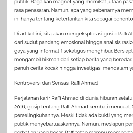
publik. Bagaikan magnet yang memikat jutaan pasa
rasa penasaran. Namun, apa yang sebenarnya memb
ini hanya tentang ketertarikan kita sebagai penon
Di artikel ini, kita akan mengeksplorasi gosip Raffi
dari sudut pandang emosional hingga analisis ra
gaya yang informatif sekaligus menghibur. Bersiapla
mengambil hikmah dari setiap berita yang bereda
penuh cerita kocak hingga investigasi mendalam 
Kontroversi dan Sensasi Raffi Ahmad
Perjalanan karir Raffi Ahmad di dunia hiburan selal
2016, gosip tentang Raffi Ahmad kembali mencuat. 
perselingkuhannya. Meski tidak ada bukti yang m
publik menyebarluaskannya. Namun, meskipun pe
perhatian yang besar, Raffi tetap mampu memperta