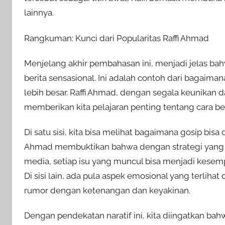
lainnya.
Rangkuman: Kunci dari Popularitas Raffi Ahmad
Menjelang akhir pembahasan ini, menjadi jelas bahw
berita sensasional. Ini adalah contoh dari bagaima
lebih besar. Raffi Ahmad, dengan segala keunikan
memberikan kita pelajaran penting tentang cara b
Di satu sisi, kita bisa melihat bagaimana gosip bis
Ahmad membuktikan bahwa dengan strategi yan
media, setiap isu yang muncul bisa menjadi kesemp
Di sisi lain, ada pula aspek emosional yang terliha
rumor dengan ketenangan dan keyakinan.
Dengan pendekatan naratif ini, kita diingatkan bahw