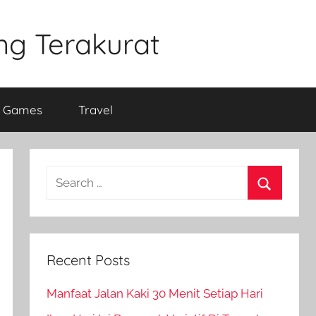
ng Terakurat
e Games
Travel
Search
for:
Search
Recent Posts
Manfaat Jalan Kaki 30 Menit Setiap Hari