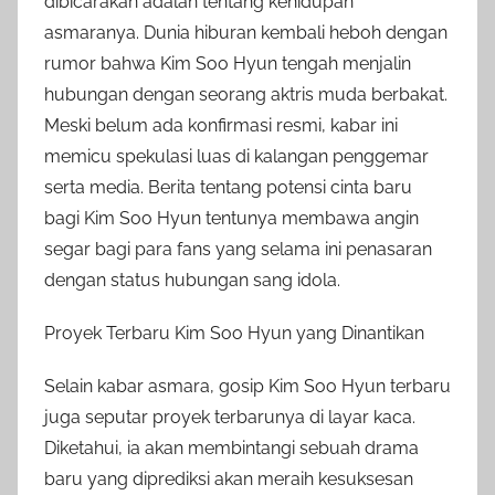
dibicarakan adalah tentang kehidupan
asmaranya. Dunia hiburan kembali heboh dengan
rumor bahwa Kim Soo Hyun tengah menjalin
hubungan dengan seorang aktris muda berbakat.
Meski belum ada konfirmasi resmi, kabar ini
memicu spekulasi luas di kalangan penggemar
serta media. Berita tentang potensi cinta baru
bagi Kim Soo Hyun tentunya membawa angin
segar bagi para fans yang selama ini penasaran
dengan status hubungan sang idola.
Proyek Terbaru Kim Soo Hyun yang Dinantikan
Selain kabar asmara, gosip Kim Soo Hyun terbaru
juga seputar proyek terbarunya di layar kaca.
Diketahui, ia akan membintangi sebuah drama
baru yang diprediksi akan meraih kesuksesan