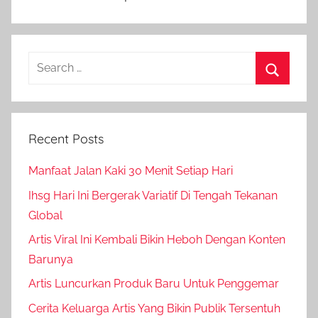
Search
for:
Search
Recent Posts
Manfaat Jalan Kaki 30 Menit Setiap Hari
Ihsg Hari Ini Bergerak Variatif Di Tengah Tekanan
Global
Artis Viral Ini Kembali Bikin Heboh Dengan Konten
Barunya
Artis Luncurkan Produk Baru Untuk Penggemar
Cerita Keluarga Artis Yang Bikin Publik Tersentuh