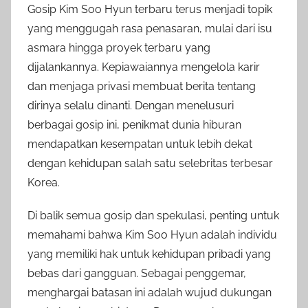
Gosip Kim Soo Hyun terbaru terus menjadi topik
yang menggugah rasa penasaran, mulai dari isu
asmara hingga proyek terbaru yang
dijalankannya. Kepiawaiannya mengelola karir
dan menjaga privasi membuat berita tentang
dirinya selalu dinanti. Dengan menelusuri
berbagai gosip ini, penikmat dunia hiburan
mendapatkan kesempatan untuk lebih dekat
dengan kehidupan salah satu selebritas terbesar
Korea.
Di balik semua gosip dan spekulasi, penting untuk
memahami bahwa Kim Soo Hyun adalah individu
yang memiliki hak untuk kehidupan pribadi yang
bebas dari gangguan. Sebagai penggemar,
menghargai batasan ini adalah wujud dukungan