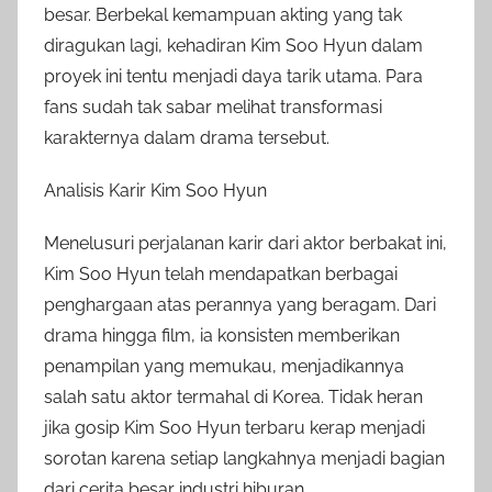
besar. Berbekal kemampuan akting yang tak
diragukan lagi, kehadiran Kim Soo Hyun dalam
proyek ini tentu menjadi daya tarik utama. Para
fans sudah tak sabar melihat transformasi
karakternya dalam drama tersebut.
Analisis Karir Kim Soo Hyun
Menelusuri perjalanan karir dari aktor berbakat ini,
Kim Soo Hyun telah mendapatkan berbagai
penghargaan atas perannya yang beragam. Dari
drama hingga film, ia konsisten memberikan
penampilan yang memukau, menjadikannya
salah satu aktor termahal di Korea. Tidak heran
jika gosip Kim Soo Hyun terbaru kerap menjadi
sorotan karena setiap langkahnya menjadi bagian
dari cerita besar industri hiburan.