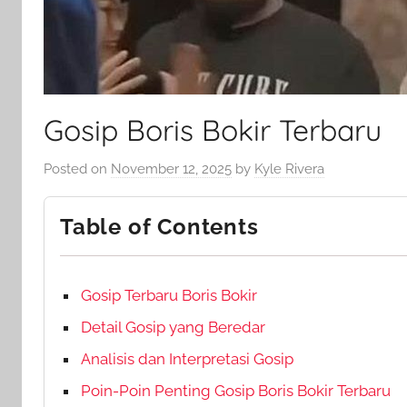
Gosip Boris Bokir Terbaru
Posted on
November 12, 2025
by
Kyle Rivera
Table of Contents
Gosip Terbaru Boris Bokir
Detail Gosip yang Beredar
Analisis dan Interpretasi Gosip
Poin-Poin Penting Gosip Boris Bokir Terbaru