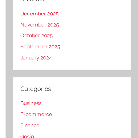
December 2025
November 2025
October 2025
September 2025
January 2024
Categories
Business
E-commerce
Finance
Gosip