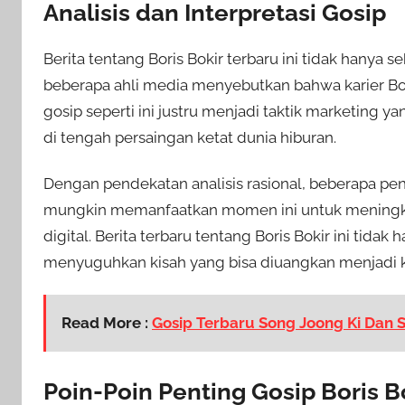
Analisis dan Interpretasi Gosip
Berita tentang Boris Bokir terbaru ini tidak hanya 
beberapa ahli media menyebutkan bahwa karier 
gosip seperti ini justru menjadi taktik marketing y
di tengah persaingan ketat dunia hiburan.
Dengan pendekatan analisis rasional, beberapa p
mungkin memanfaatkan momen ini untuk meningk
digital. Berita terbaru tentang Boris Bokir ini tid
menyuguhkan kisah yang bisa diuangkan menjadi k
Read More :
Gosip Terbaru Song Joong Ki Dan 
Poin-Poin Penting Gosip Boris B