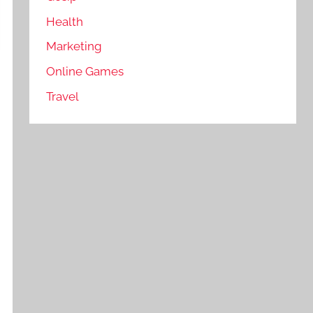
Health
Marketing
Online Games
Travel