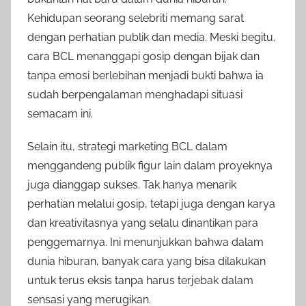
Kehidupan seorang selebriti memang sarat
dengan perhatian publik dan media. Meski begitu,
cara BCL menanggapi gosip dengan bijak dan
tanpa emosi berlebihan menjadi bukti bahwa ia
sudah berpengalaman menghadapi situasi
semacam ini.
Selain itu, strategi marketing BCL dalam
menggandeng publik figur lain dalam proyeknya
juga dianggap sukses. Tak hanya menarik
perhatian melalui gosip, tetapi juga dengan karya
dan kreativitasnya yang selalu dinantikan para
penggemarnya. Ini menunjukkan bahwa dalam
dunia hiburan, banyak cara yang bisa dilakukan
untuk terus eksis tanpa harus terjebak dalam
sensasi yang merugikan.