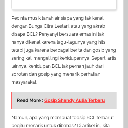
Pecinta musik tanah air siapa yang tak kenal
dengan Bunga Citra Lestari, atau yang akrab
disapa BCL? Penyanyi bersuara emas ini tak
hanya dikenal karena lagu-lagunya yang hits,
tetapi juga karena berbagai berita dan gosip yang
sering kali mengelilingi kehidupannya. Seperti artis
lainnya, kehidupan BCL tak pernah jauh dari
sorotan dan gosip yang menarik perhatian
masyarakat.
Read More :
Gosip Shandy Aulia Terbaru
Namun, apa yang membuat “gosip BCL terbaru”
begitu menarik untuk dibahas? Di artikel ini, kita