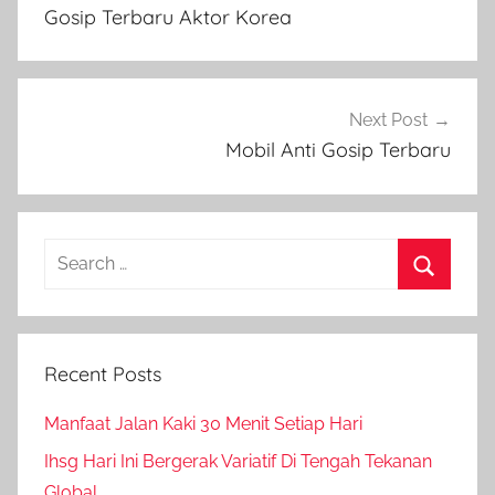
navigation
Gosip Terbaru Aktor Korea
Next Post
Mobil Anti Gosip Terbaru
Search
for:
Search
Recent Posts
Manfaat Jalan Kaki 30 Menit Setiap Hari
Ihsg Hari Ini Bergerak Variatif Di Tengah Tekanan
Global