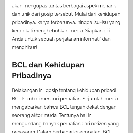
akan mengupas tuntas berbagai aspek menarik
dan unik dari gosip tersebut. Mulai dari kehidupan
pribadinya, karya terbarunya, hingga isu-isu yang
kerap kali menghebohkan media. Siapkan diri
Anda untuk sebuah perjalanan informatif dan
menghibur!
BCL dan Kehidupan
Pribadinya
Belakangan ini, gosip tentang kehidupan pribadi
BCL kembali mencuri perhatian. Sejumlah media
mengabarkan bahwa BCL tengah dekat dengan
seorang aktor muda. Tentunya hal ini
mengundang banyak perhatian dari netizen yang
penasaran. Dalam berbagai kesempatan, BCL