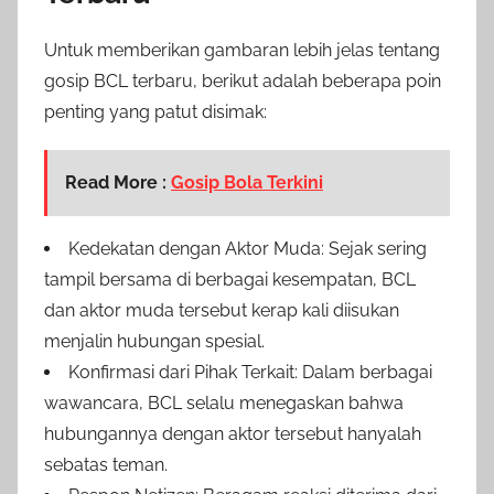
Untuk memberikan gambaran lebih jelas tentang
gosip BCL terbaru, berikut adalah beberapa poin
penting yang patut disimak:
Read More :
Gosip Bola Terkini
Kedekatan dengan Aktor Muda: Sejak sering
tampil bersama di berbagai kesempatan, BCL
dan aktor muda tersebut kerap kali diisukan
menjalin hubungan spesial.
Konfirmasi dari Pihak Terkait: Dalam berbagai
wawancara, BCL selalu menegaskan bahwa
hubungannya dengan aktor tersebut hanyalah
sebatas teman.