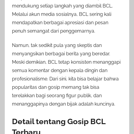
mendukung setiap langkah yang diambil BCL.
Melalui akun media sosialnya, BCL sering kali
mendapatkan berbagai apresiasi dan pesan
penuh semangat dari penggemarnya.
Namun, tak sedikit pula yang skeptis dan
menyangsikan berbagai berita yang beredar.
Meski demikian, BCL tetap konsisten menanggapi
semua komentar dengan kepala dingin dan
profesionalisme. Dari sini, kita bisa belajar bahwa
popularitas dan gosip memang tak bisa
terelakkan bagi seorang figur publik, dan
menanggapinya dengan bijak adalah kuncinya.
Detail tentang Gosip BCL
Terbaru