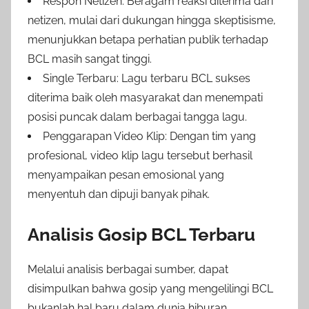
Respon Netizen: Beragam reaksi diterima dari
netizen, mulai dari dukungan hingga skeptisisme,
menunjukkan betapa perhatian publik terhadap
BCL masih sangat tinggi.
Single Terbaru: Lagu terbaru BCL sukses
diterima baik oleh masyarakat dan menempati
posisi puncak dalam berbagai tangga lagu.
Penggarapan Video Klip: Dengan tim yang
profesional, video klip lagu tersebut berhasil
menyampaikan pesan emosional yang
menyentuh dan dipuji banyak pihak.
Analisis Gosip BCL Terbaru
Melalui analisis berbagai sumber, dapat
disimpulkan bahwa gosip yang mengelilingi BCL
bukanlah hal baru dalam dunia hiburan.