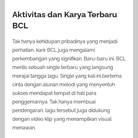
Aktivitas dan Karya Terbaru
BCL
Tak hanya kehidupan pribadinya yang menjadi
perhatian, karir BCL juga mengalami
perkembangan yang signifikan. Baru-baru ini, BCL
merilis sebuah single terbaru yang langsung
merajai tangga lagu. Single yang kali ini bertema
cinta dengan alunan melodi yang menyentuh
sukses mendapat tempat di hati para
penggemarnya. Tak hanya membuai
pendengaran, lagu tersebut juga didukung
dengan video klip yang menampilkan visual
menawan.