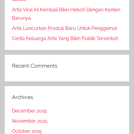
Artis Viral Ini Kembali Bikin Heboh Dengan Konten
Barunya
Artis Luncurkan Produk Baru Untuk Penggemar
Cerita Keluarga Artis Yang Bikin Publik Tersentuh
Recent Comments
Archives
December 2025
November 2025
October 2025