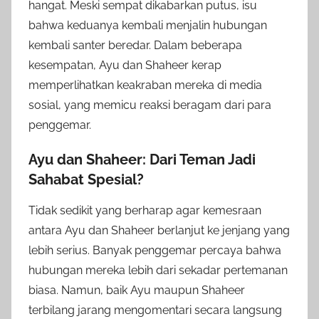
hangat. Meski sempat dikabarkan putus, isu
bahwa keduanya kembali menjalin hubungan
kembali santer beredar. Dalam beberapa
kesempatan, Ayu dan Shaheer kerap
memperlihatkan keakraban mereka di media
sosial, yang memicu reaksi beragam dari para
penggemar.
Ayu dan Shaheer: Dari Teman Jadi
Sahabat Spesial?
Tidak sedikit yang berharap agar kemesraan
antara Ayu dan Shaheer berlanjut ke jenjang yang
lebih serius. Banyak penggemar percaya bahwa
hubungan mereka lebih dari sekadar pertemanan
biasa. Namun, baik Ayu maupun Shaheer
terbilang jarang mengomentari secara langsung