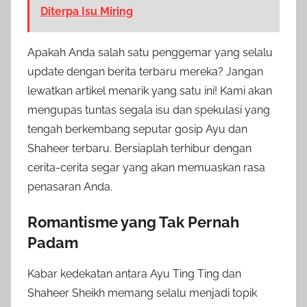
Diterpa Isu Miring
Apakah Anda salah satu penggemar yang selalu
update dengan berita terbaru mereka? Jangan
lewatkan artikel menarik yang satu ini! Kami akan
mengupas tuntas segala isu dan spekulasi yang
tengah berkembang seputar gosip Ayu dan
Shaheer terbaru. Bersiaplah terhibur dengan
cerita-cerita segar yang akan memuaskan rasa
penasaran Anda.
Romantisme yang Tak Pernah
Padam
Kabar kedekatan antara Ayu Ting Ting dan
Shaheer Sheikh memang selalu menjadi topik