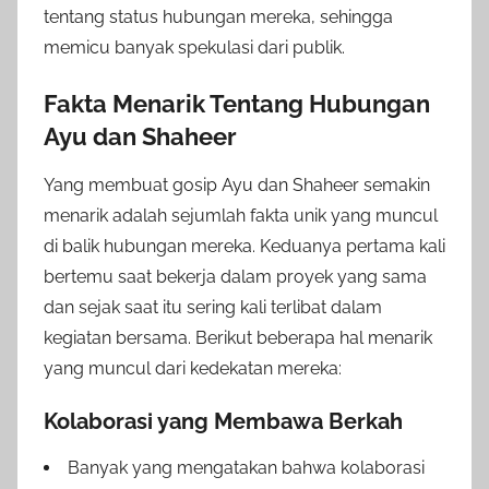
tentang status hubungan mereka, sehingga
memicu banyak spekulasi dari publik.
Fakta Menarik Tentang Hubungan
Ayu dan Shaheer
Yang membuat gosip Ayu dan Shaheer semakin
menarik adalah sejumlah fakta unik yang muncul
di balik hubungan mereka. Keduanya pertama kali
bertemu saat bekerja dalam proyek yang sama
dan sejak saat itu sering kali terlibat dalam
kegiatan bersama. Berikut beberapa hal menarik
yang muncul dari kedekatan mereka:
Kolaborasi yang Membawa Berkah
Banyak yang mengatakan bahwa kolaborasi