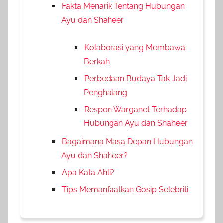
Fakta Menarik Tentang Hubungan
Ayu dan Shaheer
Kolaborasi yang Membawa
Berkah
Perbedaan Budaya Tak Jadi
Penghalang
Respon Warganet Terhadap
Hubungan Ayu dan Shaheer
Bagaimana Masa Depan Hubungan
Ayu dan Shaheer?
Apa Kata Ahli?
Tips Memanfaatkan Gosip Selebriti