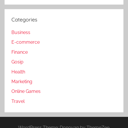
Categories
Business
E-commerce
Finance
Gosip
Health
Marketing
Online Games
Travel
WordPress Theme: Donovan by ThemeZee.