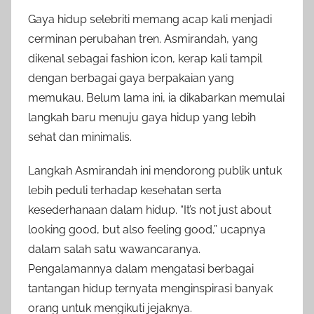
Gaya hidup selebriti memang acap kali menjadi
cerminan perubahan tren. Asmirandah, yang
dikenal sebagai fashion icon, kerap kali tampil
dengan berbagai gaya berpakaian yang
memukau. Belum lama ini, ia dikabarkan memulai
langkah baru menuju gaya hidup yang lebih
sehat dan minimalis.
Langkah Asmirandah ini mendorong publik untuk
lebih peduli terhadap kesehatan serta
kesederhanaan dalam hidup. “It’s not just about
looking good, but also feeling good,” ucapnya
dalam salah satu wawancaranya.
Pengalamannya dalam mengatasi berbagai
tantangan hidup ternyata menginspirasi banyak
orang untuk mengikuti jejaknya.