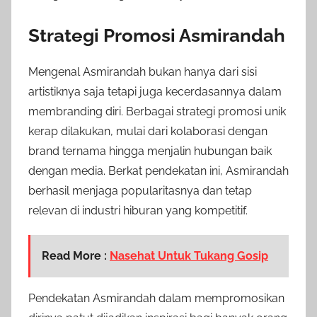
Strategi Promosi Asmirandah
Mengenal Asmirandah bukan hanya dari sisi
artistiknya saja tetapi juga kecerdasannya dalam
membranding diri. Berbagai strategi promosi unik
kerap dilakukan, mulai dari kolaborasi dengan
brand ternama hingga menjalin hubungan baik
dengan media. Berkat pendekatan ini, Asmirandah
berhasil menjaga popularitasnya dan tetap
relevan di industri hiburan yang kompetitif.
Read More :
Nasehat Untuk Tukang Gosip
Pendekatan Asmirandah dalam mempromosikan