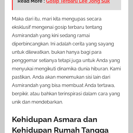
Read More :
Gosip Terbaru Lee Jong Suk
Maka dari itu, mari kita mengupas secara
eksklusif mengenai gosip terbaru tentang
Asmirandah yang kini sedang ramai
diperbincangkan. Ini adalah cerita yang sayang
untuk dilewatkan, bukan hanya bagi para
penggemar setianya tetapi juga untuk Anda yang
menyukai mengikuti dinamika dunia hiburan. Kami
pastikan, Anda akan menemukan sisi lain dari
Asmirandah yang bisa membuat Anda tertawa,
berpikir, atau bahkan terinspirasi dalam cara yang
unik dan mendebarkan.
Kehidupan Asmara dan
Kehidupan Rumah Tangga