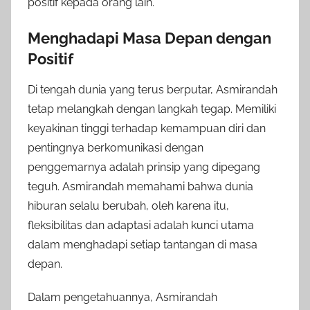
positif kepada orang lain.
Menghadapi Masa Depan dengan
Positif
Di tengah dunia yang terus berputar, Asmirandah
tetap melangkah dengan langkah tegap. Memiliki
keyakinan tinggi terhadap kemampuan diri dan
pentingnya berkomunikasi dengan
penggemarnya adalah prinsip yang dipegang
teguh. Asmirandah memahami bahwa dunia
hiburan selalu berubah, oleh karena itu,
fleksibilitas dan adaptasi adalah kunci utama
dalam menghadapi setiap tantangan di masa
depan.
Dalam pengetahuannya, Asmirandah