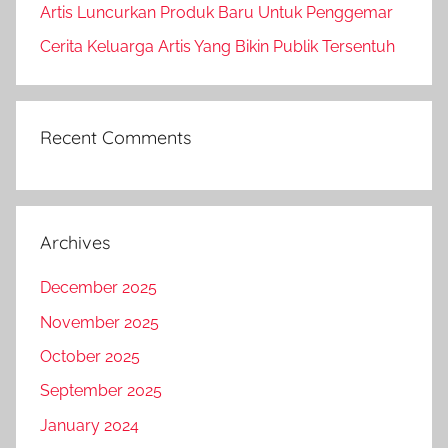
Artis Luncurkan Produk Baru Untuk Penggemar
Cerita Keluarga Artis Yang Bikin Publik Tersentuh
Recent Comments
Archives
December 2025
November 2025
October 2025
September 2025
January 2024