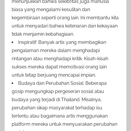
menunjukkan bahwa selebritas juga manusia
biasa yang mengalami kesulitan dan
kegembiraan seperti orang lain. Ini membantu kita
untuk menyadari bahwa ketenaran dan kekayaan
tidak menjamin kebahagiaan.
Inspiratif: Banyak artis yang membagikan
pengalaman mereka dalam menghadapi
rintangan atau menghadapi kritik. Kisah-kisah
sukses mereka dapat memotivasi orang lain
untuk tetap berjuang mencapai impian.
Budaya dan Perubahan Sosial: Beberapa
gosip mengungkap pergeseran sosial atau
budaya yang terjadi di Thailand. Misalnya,
perubahan sikap masyarakat terhadap isu
tertentu atau bagaimana artis menggunakan
platform mereka untuk menyuarakan perubahan