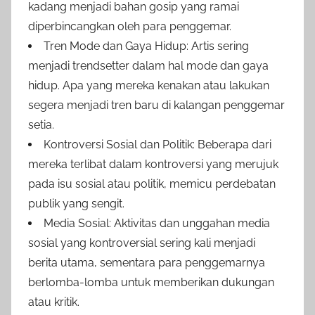
kadang menjadi bahan gosip yang ramai
diperbincangkan oleh para penggemar.
Tren Mode dan Gaya Hidup: Artis sering
menjadi trendsetter dalam hal mode dan gaya
hidup. Apa yang mereka kenakan atau lakukan
segera menjadi tren baru di kalangan penggemar
setia.
Kontroversi Sosial dan Politik: Beberapa dari
mereka terlibat dalam kontroversi yang merujuk
pada isu sosial atau politik, memicu perdebatan
publik yang sengit.
Media Sosial: Aktivitas dan unggahan media
sosial yang kontroversial sering kali menjadi
berita utama, sementara para penggemarnya
berlomba-lomba untuk memberikan dukungan
atau kritik.