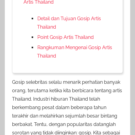
Artis Thailand
Detail dan Tujuan Gosip Artis
Thailand
Point Gosip Artis Thailand
Rangkuman Mengenai Gosip Artis
Thailand
Gosip selebritas selalu menarik perhatian banyak
orang, terutama ketika kita berbicara tentang artis
Thailand. Industri hiburan Thailand telah
berkembang pesat dalam beberapa tahun
terakhir dan melahirkan sejumlah besar bintang
berbakat. Tentu, dengan popularitas datanglah
sorotan yang tidak diinginkan: gosip. Kita sebagai