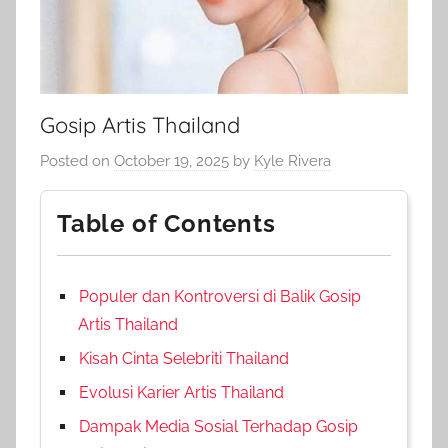
Gosip Artis Thailand
Posted on
October 19, 2025
by
Kyle Rivera
Table of Contents
Populer dan Kontroversi di Balik Gosip
Artis Thailand
Kisah Cinta Selebriti Thailand
Evolusi Karier Artis Thailand
Dampak Media Sosial Terhadap Gosip