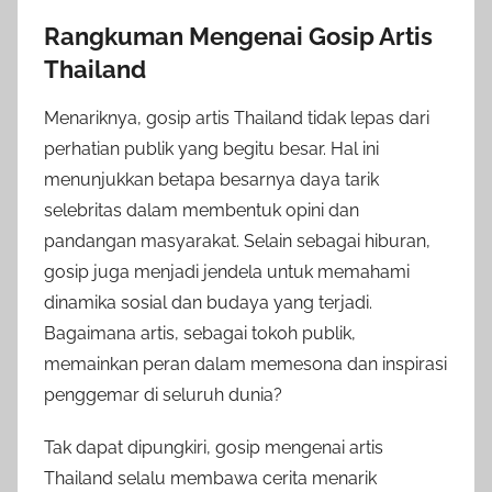
Rangkuman Mengenai Gosip Artis
Thailand
Menariknya, gosip artis Thailand tidak lepas dari
perhatian publik yang begitu besar. Hal ini
menunjukkan betapa besarnya daya tarik
selebritas dalam membentuk opini dan
pandangan masyarakat. Selain sebagai hiburan,
gosip juga menjadi jendela untuk memahami
dinamika sosial dan budaya yang terjadi.
Bagaimana artis, sebagai tokoh publik,
memainkan peran dalam memesona dan inspirasi
penggemar di seluruh dunia?
Tak dapat dipungkiri, gosip mengenai artis
Thailand selalu membawa cerita menarik