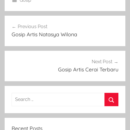
Gosip
Post
Previous Post
navigation
Gosip Artis Natasya Wilona
Next Post
Gosip Artis Cerai Terbaru
Search
for:
Search
Recent Posts