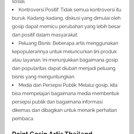
sosial.
Kontroversi Positif: Tidak semua kontroversi itu
buruk. Kadang-kadang, diskusi yang dimulai oleh
gosip dapat memicu perubahan yang lebih besar
dan positif dalam masyarakat.
Peluang Bisnis: Beberapa artis menggunakan
kepopulerannya untuk meluncurkan lini produk
atau layanan. Ini menunjukkan bagaimana gosip
dan popularitas dapat diubah menjadi peluang
bisnis yang menguntungkan.
Media dan Persepsi Publik: Melalui gosip, kita
bisa mempelajari bagaimana media membentuk
persepsi publik dan bagaimana informasi
dikemas dan dibagikan untuk menarik perhatian
pembaca.