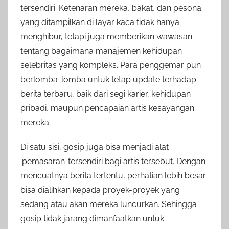
tersendiri. Ketenaran mereka, bakat, dan pesona
yang ditampilkan di layar kaca tidak hanya
menghibur, tetapi juga memberikan wawasan
tentang bagaimana manajemen kehidupan
selebritas yang kompleks. Para penggemar pun
berlomba-lomba untuk tetap update terhadap
berita terbaru, baik dari segi karier, kehidupan
pribadi, maupun pencapaian artis kesayangan
mereka.
Di satu sisi, gosip juga bisa menjadi alat
‘pemasaran’ tersendiri bagi artis tersebut. Dengan
mencuatnya berita tertentu, perhatian lebih besar
bisa dialihkan kepada proyek-proyek yang
sedang atau akan mereka luncurkan. Sehingga
gosip tidak jarang dimanfaatkan untuk