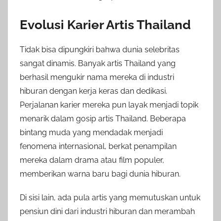
Evolusi Karier Artis Thailand
Tidak bisa dipungkiri bahwa dunia selebritas
sangat dinamis. Banyak artis Thailand yang
berhasil mengukir nama mereka di industri
hiburan dengan kerja keras dan dedikasi.
Perjalanan karier mereka pun layak menjadi topik
menarik dalam gosip artis Thailand. Beberapa
bintang muda yang mendadak menjadi
fenomena internasional, berkat penampilan
mereka dalam drama atau film populer,
memberikan warna baru bagi dunia hiburan.
Di sisi lain, ada pula artis yang memutuskan untuk
pensiun dini dari industri hiburan dan merambah