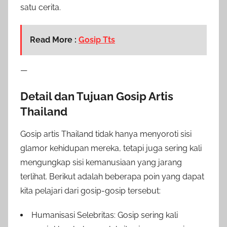
satu cerita.
Read More :
Gosip Tts
—
Detail dan Tujuan Gosip Artis
Thailand
Gosip artis Thailand tidak hanya menyoroti sisi
glamor kehidupan mereka, tetapi juga sering kali
mengungkap sisi kemanusiaan yang jarang
terlihat. Berikut adalah beberapa poin yang dapat
kita pelajari dari gosip-gosip tersebut:
Humanisasi Selebritas: Gosip sering kali