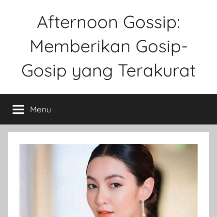
Skip
Afternoon Gossip:
to
content
Memberikan Gosip-
Gosip yang Terakurat
Sebuah
Website
Menu
Tentang
Ke
Gosipan
Di
Berbagai
Kalangan