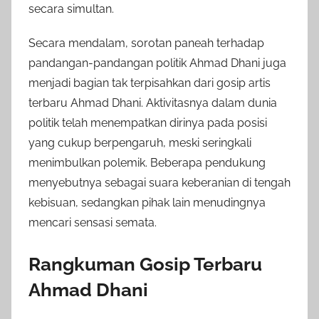
secara simultan.
Secara mendalam, sorotan paneah terhadap
pandangan-pandangan politik Ahmad Dhani juga
menjadi bagian tak terpisahkan dari gosip artis
terbaru Ahmad Dhani. Aktivitasnya dalam dunia
politik telah menempatkan dirinya pada posisi
yang cukup berpengaruh, meski seringkali
menimbulkan polemik. Beberapa pendukung
menyebutnya sebagai suara keberanian di tengah
kebisuan, sedangkan pihak lain menudingnya
mencari sensasi semata.
Rangkuman Gosip Terbaru
Ahmad Dhani