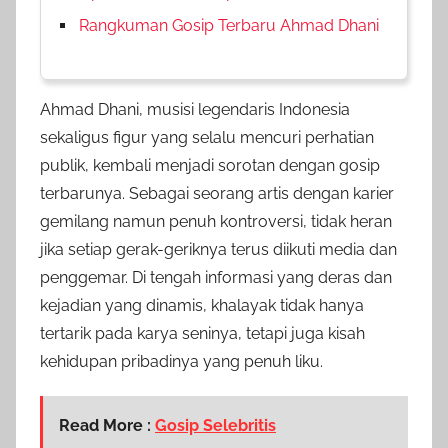
Rangkuman Gosip Terbaru Ahmad Dhani
Ahmad Dhani, musisi legendaris Indonesia
sekaligus figur yang selalu mencuri perhatian
publik, kembali menjadi sorotan dengan gosip
terbarunya. Sebagai seorang artis dengan karier
gemilang namun penuh kontroversi, tidak heran
jika setiap gerak-geriknya terus diikuti media dan
penggemar. Di tengah informasi yang deras dan
kejadian yang dinamis, khalayak tidak hanya
tertarik pada karya seninya, tetapi juga kisah
kehidupan pribadinya yang penuh liku.
Read More :
Gosip Selebritis