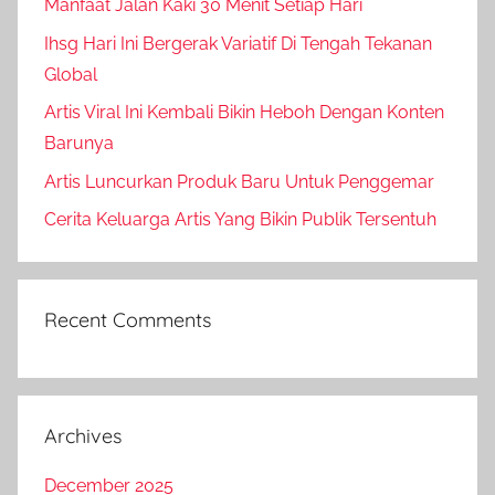
Manfaat Jalan Kaki 30 Menit Setiap Hari
Ihsg Hari Ini Bergerak Variatif Di Tengah Tekanan
Global
Artis Viral Ini Kembali Bikin Heboh Dengan Konten
Barunya
Artis Luncurkan Produk Baru Untuk Penggemar
Cerita Keluarga Artis Yang Bikin Publik Tersentuh
Recent Comments
Archives
December 2025