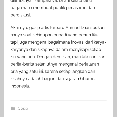
diambilnya. Nampaknya, Dhani selalu tahu
bagaimana membuat publik penasaran dan
berdiskusi.
Akhirnya, gosip artis terbaru Ahmad Dhani bukan
hanya soal kehidupan pribadi yang penuh liku,
tapi juga mengenai bagaimana inovasi dari karya-
karyanya dan sikapnya dalam menyikapi setiap
isu yang ada. Dengan demikian, mari kita nantikan
berita-berita selanjutnya mengenai perjalanan
pria yang satu ini, karena setiap langkah dan
kisahnya adalah bagian dari sejarah hiburan
Indonesia.
Gosip