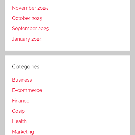
November 2025
October 2025
September 2025
January 2024
Categories
Business
E-commerce
Finance
Gosip
Health
Marketing