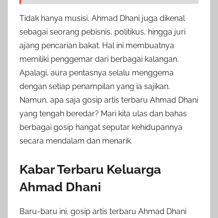
Tidak hanya musisi, Ahmad Dhani juga dikenal
sebagai seorang pebisnis, politikus, hingga juri
ajang pencarian bakat. Hal ini membuatnya
memiliki penggemar dari berbagai kalangan.
Apalagi, aura pentasnya selalu menggema
dengan setiap penampilan yang ia sajikan.
Namun, apa saja gosip artis terbaru Ahmad Dhani
yang tengah beredar? Mari kita ulas dan bahas
berbagai gosip hangat seputar kehidupannya
secara mendalam dan menarik.
Kabar Terbaru Keluarga
Ahmad Dhani
Baru-baru ini, gosip artis terbaru Ahmad Dhani