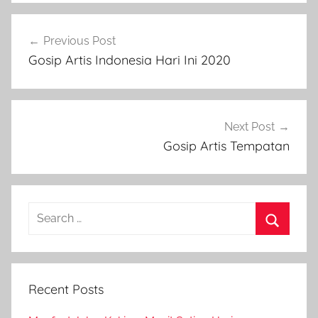
Post
Previous Post
navigation
Gosip Artis Indonesia Hari Ini 2020
Next Post
Gosip Artis Tempatan
Search
for:
Search
Recent Posts