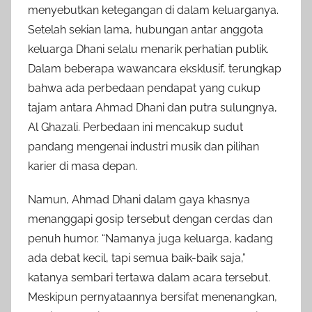
menyebutkan ketegangan di dalam keluarganya.
Setelah sekian lama, hubungan antar anggota
keluarga Dhani selalu menarik perhatian publik.
Dalam beberapa wawancara eksklusif, terungkap
bahwa ada perbedaan pendapat yang cukup
tajam antara Ahmad Dhani dan putra sulungnya,
Al Ghazali. Perbedaan ini mencakup sudut
pandang mengenai industri musik dan pilihan
karier di masa depan.
Namun, Ahmad Dhani dalam gaya khasnya
menanggapi gosip tersebut dengan cerdas dan
penuh humor. “Namanya juga keluarga, kadang
ada debat kecil, tapi semua baik-baik saja,”
katanya sembari tertawa dalam acara tersebut.
Meskipun pernyataannya bersifat menenangkan,