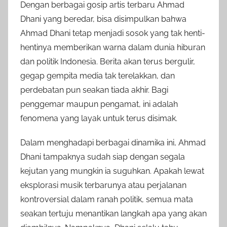
Dengan berbagai gosip artis terbaru Ahmad
Dhani yang beredar, bisa disimpulkan bahwa
Ahmad Dhani tetap menjadi sosok yang tak henti-
hentinya memberikan warna dalam dunia hiburan
dan politik Indonesia. Berita akan terus bergulir,
gegap gempita media tak terelakkan, dan
perdebatan pun seakan tiada akhir. Bagi
penggemar maupun pengamat, ini adalah
fenomena yang layak untuk terus disimak.
Dalam menghadapi berbagai dinamika ini, Ahmad
Dhani tampaknya sudah siap dengan segala
kejutan yang mungkin ia suguhkan. Apakah lewat
eksplorasi musik terbarunya atau perjalanan
kontroversial dalam ranah politik, semua mata
seakan tertuju menantikan langkah apa yang akan