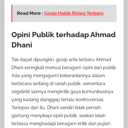
Read More :
Gosip Habib Rizieq Terbaru
Opini Publik terhadap Ahmad
Dhani
Tak dapat dipungkiri, gosip artis terbaru Ahmad
Dhani seringkali menuai beragam opini dari publik.
Ada yang mengagumi keberaniannya dalam
berbicara lantang di ranah publik, sementara
segelintir lainnya mengkritik gaya komunikasinya
yang kadang dianggap terlalu kontroversial.
Terlepas dari itu, Dhani sendiri tidak pernah
gamang menyikapi opini publik, seakan telah
terbiasa menghadapi beragam kritik dan pujian