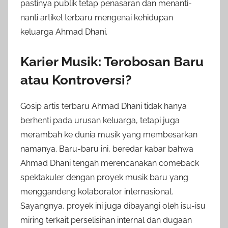
pastinya publik tetap penasaran dan menanti-
nanti artikel terbaru mengenai kehidupan
keluarga Ahmad Dhani.
Karier Musik: Terobosan Baru
atau Kontroversi?
Gosip artis terbaru Ahmad Dhani tidak hanya
berhenti pada urusan keluarga, tetapi juga
merambah ke dunia musik yang membesarkan
namanya. Baru-baru ini, beredar kabar bahwa
Ahmad Dhani tengah merencanakan comeback
spektakuler dengan proyek musik baru yang
menggandeng kolaborator internasional.
Sayangnya, proyek ini juga dibayangi oleh isu-isu
miring terkait perselisihan internal dan dugaan