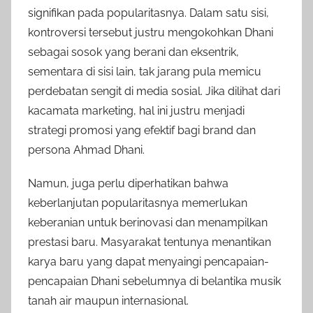
signifikan pada popularitasnya. Dalam satu sisi,
kontroversi tersebut justru mengokohkan Dhani
sebagai sosok yang berani dan eksentrik,
sementara di sisi lain, tak jarang pula memicu
perdebatan sengit di media sosial. Jika dilihat dari
kacamata marketing, hal ini justru menjadi
strategi promosi yang efektif bagi brand dan
persona Ahmad Dhani.
Namun, juga perlu diperhatikan bahwa
keberlanjutan popularitasnya memerlukan
keberanian untuk berinovasi dan menampilkan
prestasi baru. Masyarakat tentunya menantikan
karya baru yang dapat menyaingi pencapaian-
pencapaian Dhani sebelumnya di belantika musik
tanah air maupun internasional.