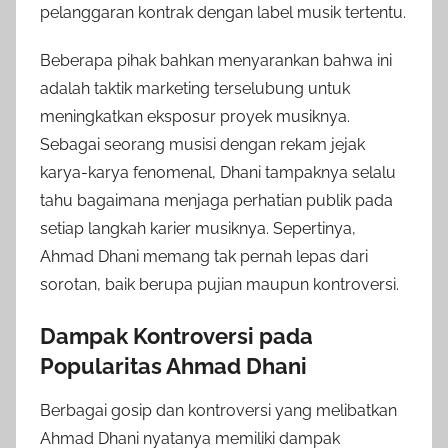
pelanggaran kontrak dengan label musik tertentu.
Beberapa pihak bahkan menyarankan bahwa ini
adalah taktik marketing terselubung untuk
meningkatkan eksposur proyek musiknya.
Sebagai seorang musisi dengan rekam jejak
karya-karya fenomenal, Dhani tampaknya selalu
tahu bagaimana menjaga perhatian publik pada
setiap langkah karier musiknya. Sepertinya,
Ahmad Dhani memang tak pernah lepas dari
sorotan, baik berupa pujian maupun kontroversi.
Dampak Kontroversi pada
Popularitas Ahmad Dhani
Berbagai gosip dan kontroversi yang melibatkan
Ahmad Dhani nyatanya memiliki dampak