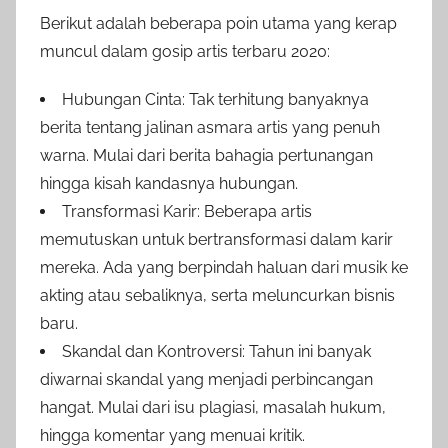
Berikut adalah beberapa poin utama yang kerap
muncul dalam gosip artis terbaru 2020:
Hubungan Cinta: Tak terhitung banyaknya
berita tentang jalinan asmara artis yang penuh
warna. Mulai dari berita bahagia pertunangan
hingga kisah kandasnya hubungan.
Transformasi Karir: Beberapa artis
memutuskan untuk bertransformasi dalam karir
mereka. Ada yang berpindah haluan dari musik ke
akting atau sebaliknya, serta meluncurkan bisnis
baru.
Skandal dan Kontroversi: Tahun ini banyak
diwarnai skandal yang menjadi perbincangan
hangat. Mulai dari isu plagiasi, masalah hukum,
hingga komentar yang menuai kritik.