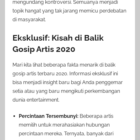
mengundang kontroversi. Semuanya menjadi
topik hangat yang tak jarang memicu perdebatan
di masyarakat.
Eksklusif: Kisah di Balik
Gosip Artis 2020
Mari kita lihat beberapa fakta menarik di balik
gosip artis terbaru 2020. Informasi eksklusif ini
bisa menjadi insight baru bagi Anda penggemar
setia atau yang baru mengikuti perkembangan
dunia entertainment.
Percintaan Tersembunyi:
Beberapa artis
memilih untuk merahasiakan hubungan
percintaan mereka. Ternyata, banyak dari