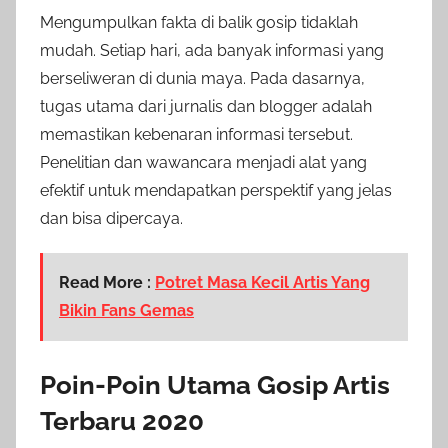
Mengumpulkan fakta di balik gosip tidaklah
mudah. Setiap hari, ada banyak informasi yang
berseliweran di dunia maya. Pada dasarnya,
tugas utama dari jurnalis dan blogger adalah
memastikan kebenaran informasi tersebut.
Penelitian dan wawancara menjadi alat yang
efektif untuk mendapatkan perspektif yang jelas
dan bisa dipercaya.
Read More :
Potret Masa Kecil Artis Yang
Bikin Fans Gemas
Poin-Poin Utama Gosip Artis
Terbaru 2020