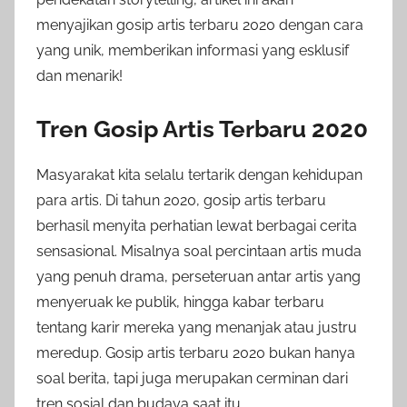
menyajikan gosip artis terbaru 2020 dengan cara
yang unik, memberikan informasi yang esklusif
dan menarik!
Tren Gosip Artis Terbaru 2020
Masyarakat kita selalu tertarik dengan kehidupan
para artis. Di tahun 2020, gosip artis terbaru
berhasil menyita perhatian lewat berbagai cerita
sensasional. Misalnya soal percintaan artis muda
yang penuh drama, perseteruan antar artis yang
menyeruak ke publik, hingga kabar terbaru
tentang karir mereka yang menanjak atau justru
meredup. Gosip artis terbaru 2020 bukan hanya
soal berita, tapi juga merupakan cerminan dari
tren sosial dan budaya saat itu.