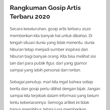
Rangkuman Gosip Artis
Terbaru 2020
Secara keseluruhan, gosip artis terbaru 2020
memberikan kita banyak hal untuk dibahas. Di
tengah situasi dunia yang tidak menentu, dunia
hiburan tetap menjadi sumber inspirasi dan
hiburan bagi banyak orang. Kita bisa melihat sisi
lain dari para publik figur, dari yang glamor
sampai yang lebih personal dan rentan.
Sebagai penutup, mari kita ingat bahwa setiap
berita dan gosip perlu dilihat dengan bijak. Jangan
sampai kita terjebak dalam informasi yang belum
tentu kebenarannya. Semoga artikel ini tidak
hanya menghibur, tetapi juga memberikan