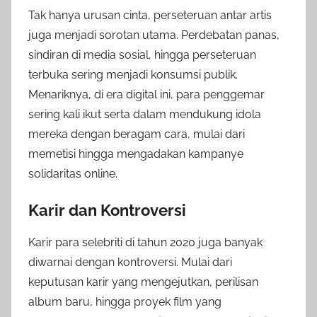
Tak hanya urusan cinta, perseteruan antar artis
juga menjadi sorotan utama. Perdebatan panas,
sindiran di media sosial, hingga perseteruan
terbuka sering menjadi konsumsi publik.
Menariknya, di era digital ini, para penggemar
sering kali ikut serta dalam mendukung idola
mereka dengan beragam cara, mulai dari
memetisi hingga mengadakan kampanye
solidaritas online.
Karir dan Kontroversi
Karir para selebriti di tahun 2020 juga banyak
diwarnai dengan kontroversi. Mulai dari
keputusan karir yang mengejutkan, perilisan
album baru, hingga proyek film yang