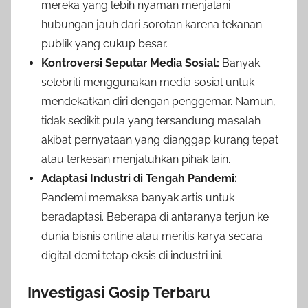
mereka yang lebih nyaman menjalani
hubungan jauh dari sorotan karena tekanan
publik yang cukup besar.
Kontroversi Seputar Media Sosial:
Banyak
selebriti menggunakan media sosial untuk
mendekatkan diri dengan penggemar. Namun,
tidak sedikit pula yang tersandung masalah
akibat pernyataan yang dianggap kurang tepat
atau terkesan menjatuhkan pihak lain.
Adaptasi Industri di Tengah Pandemi:
Pandemi memaksa banyak artis untuk
beradaptasi. Beberapa di antaranya terjun ke
dunia bisnis online atau merilis karya secara
digital demi tetap eksis di industri ini.
Investigasi Gosip Terbaru