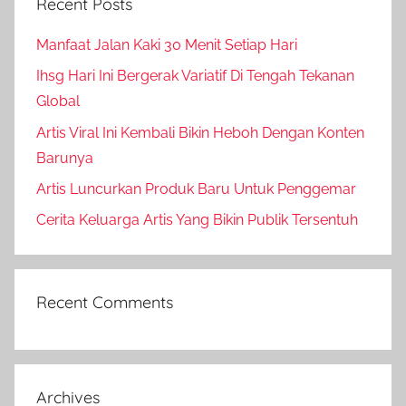
Recent Posts
Manfaat Jalan Kaki 30 Menit Setiap Hari
Ihsg Hari Ini Bergerak Variatif Di Tengah Tekanan
Global
Artis Viral Ini Kembali Bikin Heboh Dengan Konten
Barunya
Artis Luncurkan Produk Baru Untuk Penggemar
Cerita Keluarga Artis Yang Bikin Publik Tersentuh
Recent Comments
Archives