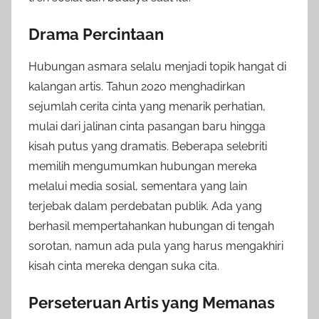
Drama Percintaan
Hubungan asmara selalu menjadi topik hangat di
kalangan artis. Tahun 2020 menghadirkan
sejumlah cerita cinta yang menarik perhatian,
mulai dari jalinan cinta pasangan baru hingga
kisah putus yang dramatis. Beberapa selebriti
memilih mengumumkan hubungan mereka
melalui media sosial, sementara yang lain
terjebak dalam perdebatan publik. Ada yang
berhasil mempertahankan hubungan di tengah
sorotan, namun ada pula yang harus mengakhiri
kisah cinta mereka dengan suka cita.
Perseteruan Artis yang Memanas