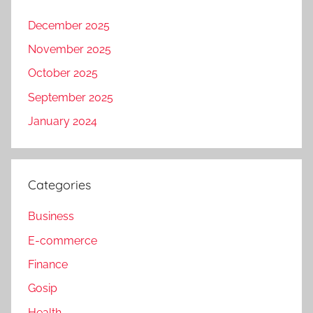
December 2025
November 2025
October 2025
September 2025
January 2024
Categories
Business
E-commerce
Finance
Gosip
Health