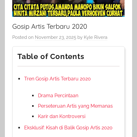
Gosip Artis Terbaru 2020
Posted on
November 23, 2025
by
Kyle Rivera
Table of Contents
Tren Gosip Artis Terbaru 2020
Drama Percintaan
Perseteruan Artis yang Memanas
Karir dan Kontroversi
Eksklusif: Kisah di Balik Gosip Artis 2020