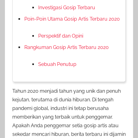
Investigasi Gosip Terbaru
Poin-Poin Utama Gosip Artis Terbaru 2020
Perspektif dan Opini
Rangkuman Gosip Artis Terbaru 2020
Sebuah Penutup
Tahun 2020 menjadi tahun yang unik dan penuh
kejutan, terutama di dunia hiburan. Di tengah
pandemi global, industri ini tetap berusaha
memberikan yang terbaik untuk penggemar.
Apakah Anda penggemar setia gosip artis atau
sekedar mencari hiburan, berita terbaru ini dijamin