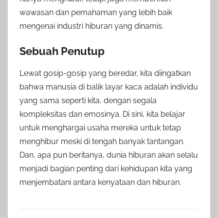
wawasan dan pemahaman yang lebih baik
mengenai industri hiburan yang dinamis.
Sebuah Penutup
Lewat gosip-gosip yang beredar, kita diingatkan
bahwa manusia di balik layar kaca adalah individu
yang sama seperti kita, dengan segala
kompleksitas dan emosinya. Di sini, kita belajar
untuk menghargai usaha mereka untuk tetap
menghibur meski di tengah banyak tantangan.
Dan, apa pun beritanya, dunia hiburan akan selalu
menjadi bagian penting dari kehidupan kita yang
menjembatani antara kenyataan dan hiburan.