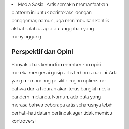
Media Sosial: Artis semakin memanfaatkan
platform ini untuk berinteraksi dengan
penggemar, namun juga menimbulkan konflik
akibat salah ucap atau unggahan yang
menyinggung.
Perspektif dan Opini
Banyak pihak kemudian memberikan opini
mereka mengenai gosip artis terbaru 2020 ini. Ada
yang memandang positif dengan optimisme
bahwa dunia hiburan akan terus bangkit meski
pandemi melanda. Namun, ada pula yang
merasa bahwa beberapa artis seharusnya lebih
berhati-hati dalam bertindak agar tidak memicu
kontroversi.