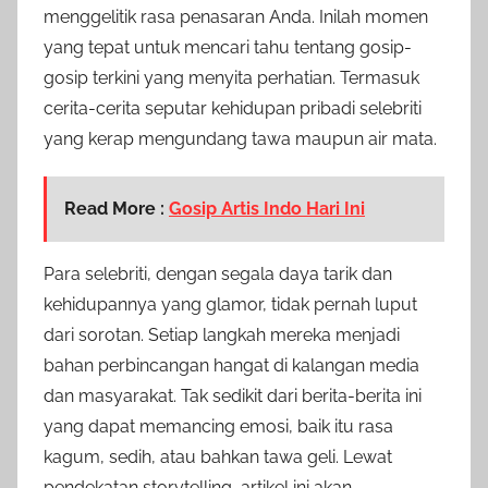
menggelitik rasa penasaran Anda. Inilah momen
yang tepat untuk mencari tahu tentang gosip-
gosip terkini yang menyita perhatian. Termasuk
cerita-cerita seputar kehidupan pribadi selebriti
yang kerap mengundang tawa maupun air mata.
Read More :
Gosip Artis Indo Hari Ini
Para selebriti, dengan segala daya tarik dan
kehidupannya yang glamor, tidak pernah luput
dari sorotan. Setiap langkah mereka menjadi
bahan perbincangan hangat di kalangan media
dan masyarakat. Tak sedikit dari berita-berita ini
yang dapat memancing emosi, baik itu rasa
kagum, sedih, atau bahkan tawa geli. Lewat
pendekatan storytelling, artikel ini akan