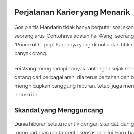
Perjalanan Karier yang Menarik
Gosip artis Mandarin tidak hanya berputar soal skand
seorang artis. Contohnya adalah Fei Wang, seorang
“Prince of C-pop”. Kariernya yang dimulai dari titik 
banyak orang.
Fei Wang menghadapi banyak tantangan sejak merinti
datang dari berbagai arah, dia terus bertahan dan
menghidupkan panggung hiburan, tetapi juga membu
industri ini.
Skandal yang Mengguncang
Dunia hiburan selalu identik dengan skandal, dan g
menghadirkan cerita-cerita sensasional ini. Baru-ba