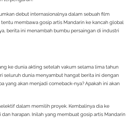
umumkan debut internasionalnya dalam sebuah film
i tentu membawa gosip artis Mandarin ke kancah global
ya, berita ini menambah bumbu persaingan di industri
ng ke dunia akting setelah vakum selama lima tahun
i seluruh dunia menyambut hangat berita ini dengan
apa yang akan menjadi comeback-nya? Apakah ini akan
selektif dalam memilih proyek. Kembalinya dia ke
asi dan harapan. Inilah yang membuat gosip artis Mandarin