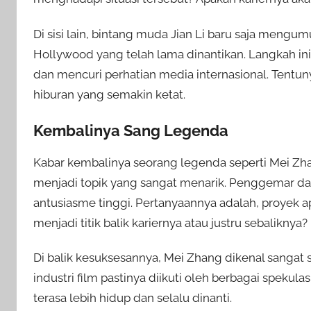
Di sisi lain, bintang muda Jian Li baru saja meng
Hollywood yang telah lama dinantikan. Langkah in
dan mencuri perhatian media internasional. Tentun
hiburan yang semakin ketat.
Kembalinya Sang Legenda
Kabar kembalinya seorang legenda seperti Mei Zha
menjadi topik yang sangat menarik. Penggemar dar
antusiasme tinggi. Pertanyaannya adalah, proyek 
menjadi titik balik kariernya atau justru sebaliknya?
Di balik kesuksesannya, Mei Zhang dikenal sangat 
industri film pastinya diikuti oleh berbagai spekul
terasa lebih hidup dan selalu dinanti.