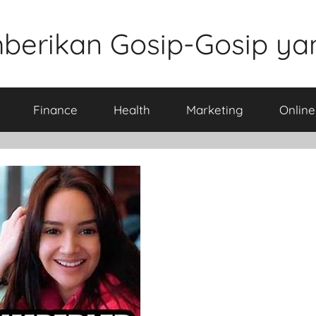
berikan Gosip-Gosip ya
Finance
Health
Marketing
Onlin