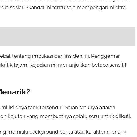
dia sosial. Skandal ini tentu saja mempengaruhi citra
bat tentang implikasi dari insiden ini. Penggemar
itik tajam. Kejadian ini menunjukkan betapa sensitif
Menarik?
miliki daya tarik tersendiri. Salah satunya adalah
en kejutan yang membuatnya selalu seru untuk diikuti.
ng memiliki background cerita atau karakter menarik,