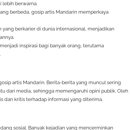
i lebih berwarna.
yang berbeda, gosip artis Mandarin memperkaya
 yang berkarier di dunia internasional, menjadikan
uannya.
r menjadi inspirasi bagi banyak orang, terutama
.
ip artis Mandarin. Berita-berita yang muncul sering
entu dari media, sehingga memengaruhi opini publik. Oleh
is dan kritis terhadap informasi yang diterima.
pandang sosial. Banyak kejadian yang mencerminkan