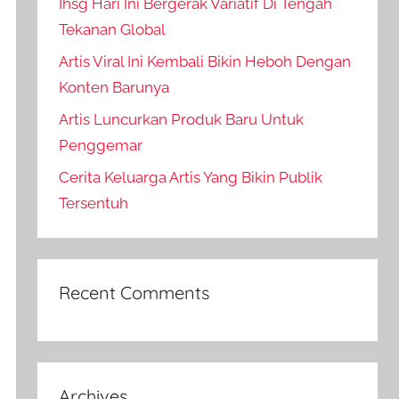
Ihsg Hari Ini Bergerak Variatif Di Tengah
Tekanan Global
Artis Viral Ini Kembali Bikin Heboh Dengan
Konten Barunya
Artis Luncurkan Produk Baru Untuk
Penggemar
Cerita Keluarga Artis Yang Bikin Publik
Tersentuh
Recent Comments
Archives