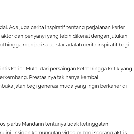
al. Ada juga cerita inspiratif tentang perjalanan karier
 aktor dan penyanyi yang lebih dikenal dengan julukan
nol hingga menjadi superstar adalah cerita inspiratif bagi
s karier. Mulai dari persaingan ketat hingga kritik yang
 berkembang. Prestasinya tak hanya kembali
ka jalan bagi generasi muda yang ingin berkarier di
osip artis Mandarin tentunya tidak ketinggalan
ru ini, insiden kemunculan video pribadi seorang aktris