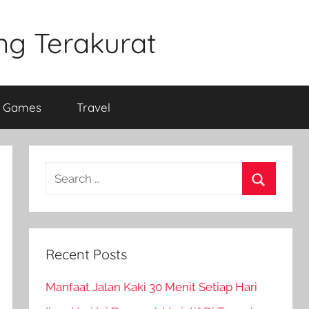
ng Terakurat
e Games
Travel
Search
for:
Search
Recent Posts
Manfaat Jalan Kaki 30 Menit Setiap Hari