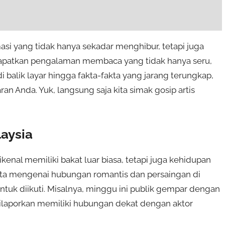
asi yang tidak hanya sekadar menghibur, tetapi juga
endapatkan pengalaman membaca yang tidak hanya seru,
i balik layar hingga fakta-fakta yang jarang terungkap,
 Anda. Yuk, langsung saja kita simak gosip artis
laysia
ikenal memiliki bakat luar biasa, tetapi juga kehidupan
rita mengenai hubungan romantis dan persaingan di
ntuk diikuti. Misalnya, minggu ini publik gempar dengan
dilaporkan memiliki hubungan dekat dengan aktor