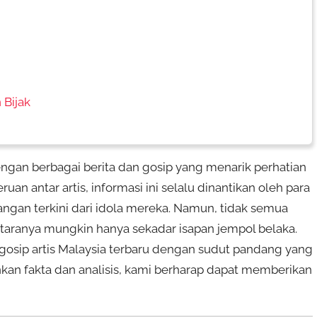
 Bijak
dengan berbagai berita dan gosip yang menarik perhatian
an antar artis, informasi ini selalu dinantikan oleh para
gan terkini dari idola mereka. Namun, tidak semua
antaranya mungkin hanya sekadar isapan jempol belaka.
an gosip artis Malaysia terbaru dengan sudut pandang yang
an fakta dan analisis, kami berharap dapat memberikan