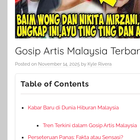
Gosip Artis Malaysia Terba
Posted on
November 14, 2025
by
Kyle Rivera
Table of Contents
Kabar Baru di Dunia Hiburan Malaysia
Tren Terkini dalam Gosip Artis Malaysia
Perseteruan Panas: Fakta atau Sensasi?