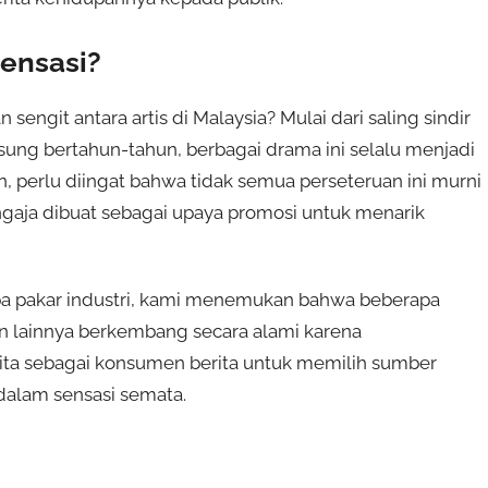
Sensasi?
sengit antara artis di Malaysia? Mulai dari saling sindir
sung bertahun-tahun, berbagai drama ini selalu menjadi
perlu diingat bahwa tidak semua perseteruan ini murni
engaja dibuat sebagai upaya promosi untuk menarik
pa pakar industri, kami menemukan bahwa beberapa
n lainnya berkembang secara alami karena
ita sebagai konsumen berita untuk memilih sumber
 dalam sensasi semata.