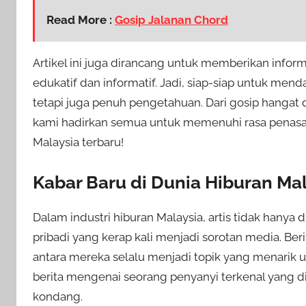
Read More :
Gosip Jalanan Chord
Artikel ini juga dirancang untuk memberikan inform
edukatif dan informatif. Jadi, siap-siap untuk m
tetapi juga penuh pengetahuan. Dari gosip hangat d
kami hadirkan semua untuk memenuhi rasa penasaran
Malaysia terbaru!
Kabar Baru di Dunia Hiburan Ma
Dalam industri hiburan Malaysia, artis tidak hanya d
pribadi yang kerap kali menjadi sorotan media. Be
antara mereka selalu menjadi topik yang menarik u
berita mengenai seorang penyanyi terkenal yang 
kondang.