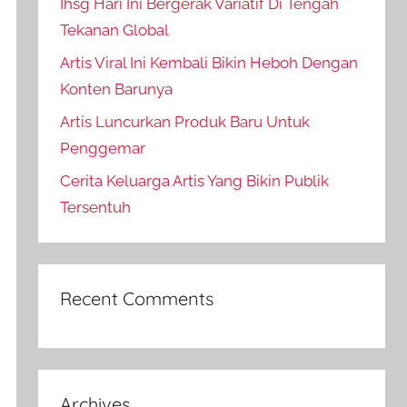
Ihsg Hari Ini Bergerak Variatif Di Tengah
Tekanan Global
Artis Viral Ini Kembali Bikin Heboh Dengan
Konten Barunya
Artis Luncurkan Produk Baru Untuk
Penggemar
Cerita Keluarga Artis Yang Bikin Publik
Tersentuh
Recent Comments
Archives