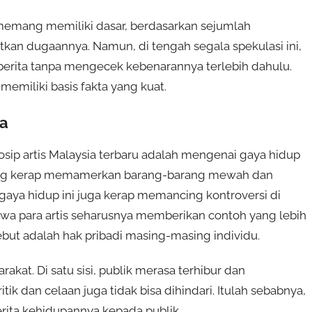
i memang memiliki dasar, berdasarkan sejumlah
an dugaannya. Namun, di tengah segala spekulasi ini,
 berita tanpa mengecek kebenarannya terlebih dahulu.
emiliki basis fakta yang kuat.
ia
osip artis Malaysia terbaru adalah mengenai gaya hidup
a yang kerap memamerkan barang-barang mewah dan
 gaya hidup ini juga kerap memancing kontroversi di
wa para artis seharusnya memberikan contoh yang lebih
ebut adalah hak pribadi masing-masing individu.
at. Di satu sisi, publik merasa terhibur dan
kritik dan celaan juga tidak bisa dihindari. Itulah sebabnya,
cerita kehidupannya kepada publik.