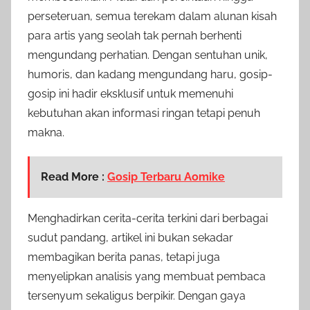
perseteruan, semua terekam dalam alunan kisah
para artis yang seolah tak pernah berhenti
mengundang perhatian. Dengan sentuhan unik,
humoris, dan kadang mengundang haru, gosip-
gosip ini hadir eksklusif untuk memenuhi
kebutuhan akan informasi ringan tetapi penuh
makna.
Read More :
Gosip Terbaru Aomike
Menghadirkan cerita-cerita terkini dari berbagai
sudut pandang, artikel ini bukan sekadar
membagikan berita panas, tetapi juga
menyelipkan analisis yang membuat pembaca
tersenyum sekaligus berpikir. Dengan gaya