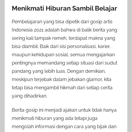
Menikmati Hiburan Sambil Belajar
Pembelajaran yang bisa dipetik dari gosip artis
Indonesia 2021 adalah bahwa di balik berita yang
sering kali tampak remeh, terdapat makna yang
bisa diambil. Baik dari sisi personalisasi, karier,
maupun kehidupan sosial, semua mengajarkan
pentingnya memandang setiap situasi dari sudut
pandang yang lebih luas. Dengan demikian,
meskipun terjebak dalam jebakan glamor, kita
tetap bisa mengambil hikmah dari setiap cerita
yang dihadirkan.
Berita gosip ini menjadi ajakan untuk tidak hanya
menikmati hiburan yang ada tetapi juga
mengolah informasi dengan cara yang bijak dan