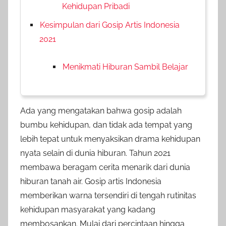
Kehidupan Pribadi
Kesimpulan dari Gosip Artis Indonesia
2021
Menikmati Hiburan Sambil Belajar
Ada yang mengatakan bahwa gosip adalah
bumbu kehidupan, dan tidak ada tempat yang
lebih tepat untuk menyaksikan drama kehidupan
nyata selain di dunia hiburan. Tahun 2021
membawa beragam cerita menarik dari dunia
hiburan tanah air. Gosip artis Indonesia
memberikan warna tersendiri di tengah rutinitas
kehidupan masyarakat yang kadang
membosankan. Mulai dari percintaan hingga