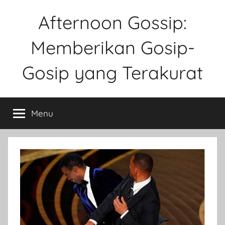
Skip
Afternoon Gossip:
to
content
Memberikan Gosip-
Gosip yang Terakurat
Sebuah
Website
Menu
Tentang
Ke
Gosipan
Di
Berbagai
Kalangan