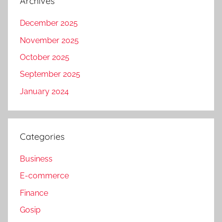
Archives
December 2025
November 2025
October 2025
September 2025
January 2024
Categories
Business
E-commerce
Finance
Gosip