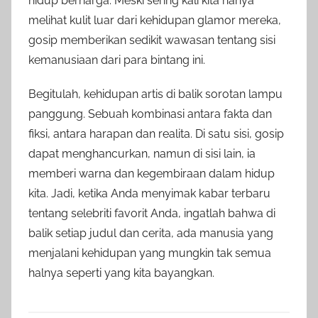
hidup berharga. Meski sering kali kita hanya
melihat kulit luar dari kehidupan glamor mereka,
gosip memberikan sedikit wawasan tentang sisi
kemanusiaan dari para bintang ini.
Begitulah, kehidupan artis di balik sorotan lampu
panggung. Sebuah kombinasi antara fakta dan
fiksi, antara harapan dan realita. Di satu sisi, gosip
dapat menghancurkan, namun di sisi lain, ia
memberi warna dan kegembiraan dalam hidup
kita. Jadi, ketika Anda menyimak kabar terbaru
tentang selebriti favorit Anda, ingatlah bahwa di
balik setiap judul dan cerita, ada manusia yang
menjalani kehidupan yang mungkin tak semua
halnya seperti yang kita bayangkan.