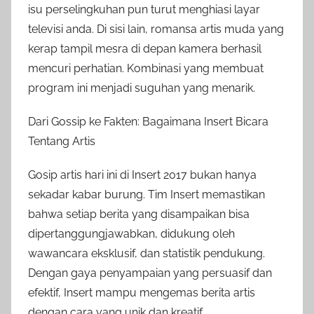
isu perselingkuhan pun turut menghiasi layar
televisi anda. Di sisi lain, romansa artis muda yang
kerap tampil mesra di depan kamera berhasil
mencuri perhatian. Kombinasi yang membuat
program ini menjadi suguhan yang menarik.
Dari Gossip ke Fakten: Bagaimana Insert Bicara
Tentang Artis
Gosip artis hari ini di Insert 2017 bukan hanya
sekadar kabar burung. Tim Insert memastikan
bahwa setiap berita yang disampaikan bisa
dipertanggungjawabkan, didukung oleh
wawancara eksklusif, dan statistik pendukung.
Dengan gaya penyampaian yang persuasif dan
efektif, Insert mampu mengemas berita artis
dengan cara yang unik dan kreatif.