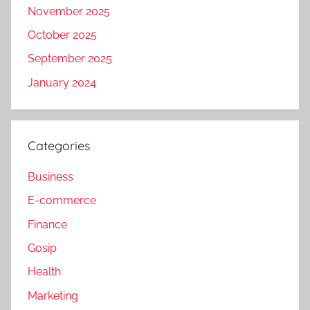
November 2025
October 2025
September 2025
January 2024
Categories
Business
E-commerce
Finance
Gosip
Health
Marketing