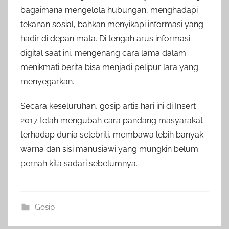
bagaimana mengelola hubungan, menghadapi
tekanan sosial, bahkan menyikapi informasi yang
hadir di depan mata. Di tengah arus informasi
digital saat ini, mengenang cara lama dalam
menikmati berita bisa menjadi pelipur lara yang
menyegarkan.
Secara keseluruhan, gosip artis hari ini di Insert
2017 telah mengubah cara pandang masyarakat
terhadap dunia selebriti, membawa lebih banyak
warna dan sisi manusiawi yang mungkin belum
pernah kita sadari sebelumnya.
Gosip