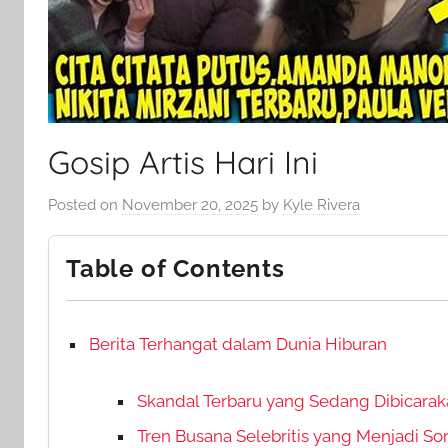
Gosip Artis Hari Ini
Posted on
November 20, 2025
by
Kyle Rivera
Table of Contents
Berita Terhangat dalam Dunia Hiburan
Skandal Terbaru yang Sedang Dibicara
Tren Busana Selebritis yang Menjadi So