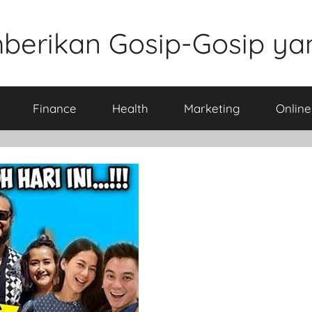
berikan Gosip-Gosip ya
Finance
Health
Marketing
Onlin