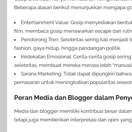
Beberapa alasan berikut menunjukkan mengapa gosip
Entertainment Value: Gosip menyediakan bentu
film, membaca gosip menawarkan escape dari rutini
Pendorong Tren: Selebritas sering kali menjadi 
fashion, gaya hidup, hingga pandangan politik.
Kedekatan Emosional: Cerita-cerita gosip sering
selebritas, membuat mereka merasa lebih “manusia”
Sarana Marketing: Tidak dapat dipungkiri bahwa 
pemasaran untuk meningkatkan popularitas seseor
Peran Media dan Blogger dalam Peny
Media dan blogger memiliki kontribusi besar dala
tetapi juga memberikan interpretasi dan opini yang