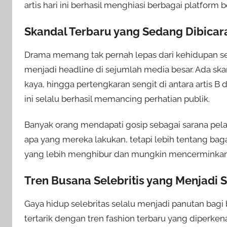
artis hari ini berhasil menghiasi berbagai platform be
Skandal Terbaru yang Sedang Dibicar
Drama memang tak pernah lepas dari kehidupan seleb
menjadi headline di sejumlah media besar. Ada sk
kaya, hingga pertengkaran sengit di antara artis 
ini selalu berhasil memancing perhatian publik.
Banyak orang mendapati gosip sebagai sarana pelaria
apa yang mereka lakukan, tetapi lebih tentang b
yang lebih menghibur dan mungkin mencerminkan k
Tren Busana Selebritis yang Menjadi 
Gaya hidup selebritas selalu menjadi panutan bag
tertarik dengan tren fashion terbaru yang diperkenal