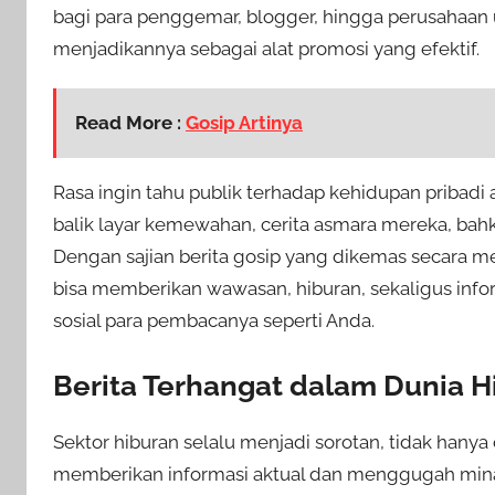
bagi para penggemar, blogger, hingga perusahaan u
menjadikannya sebagai alat promosi yang efektif.
Read More :
Gosip Artinya
Rasa ingin tahu publik terhadap kehidupan pribadi ar
balik layar kemewahan, cerita asmara mereka, bahk
Dengan sajian berita gosip yang dikemas secara men
bisa memberikan wawasan, hiburan, sekaligus infor
sosial para pembacanya seperti Anda.
Berita Terhangat dalam Dunia H
Sektor hiburan selalu menjadi sorotan, tidak hanya
memberikan informasi aktual dan menggugah minat 