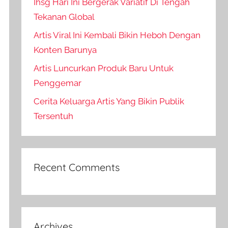
Ihsg Hari Ini Bergerak Variatif Di Tengah
Tekanan Global
Artis Viral Ini Kembali Bikin Heboh Dengan
Konten Barunya
Artis Luncurkan Produk Baru Untuk
Penggemar
Cerita Keluarga Artis Yang Bikin Publik
Tersentuh
Recent Comments
Archives