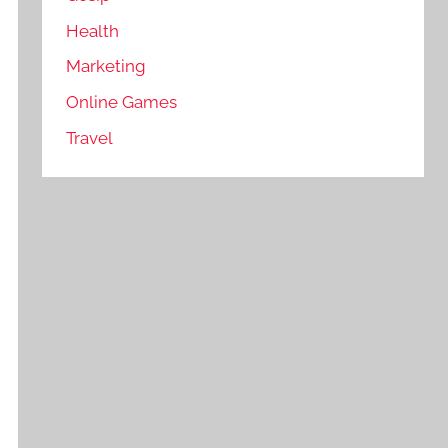
Health
Marketing
Online Games
Travel