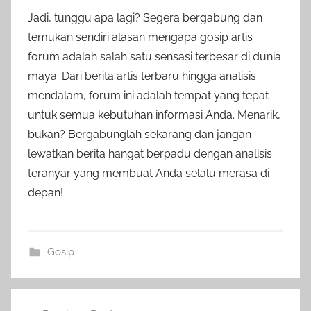
Jadi, tunggu apa lagi? Segera bergabung dan
temukan sendiri alasan mengapa gosip artis
forum adalah salah satu sensasi terbesar di dunia
maya. Dari berita artis terbaru hingga analisis
mendalam, forum ini adalah tempat yang tepat
untuk semua kebutuhan informasi Anda. Menarik,
bukan? Bergabunglah sekarang dan jangan
lewatkan berita hangat berpadu dengan analisis
teranyar yang membuat Anda selalu merasa di
depan!
Gosip
Post