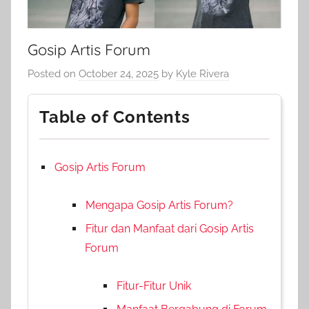
Gosip Artis Forum
Posted on
October 24, 2025
by
Kyle Rivera
Table of Contents
Gosip Artis Forum
Mengapa Gosip Artis Forum?
Fitur dan Manfaat dari Gosip Artis
Forum
Fitur-Fitur Unik