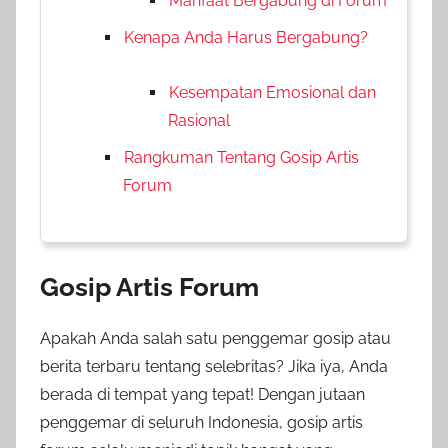
Manfaat Bergabung di Forum
Kenapa Anda Harus Bergabung?
Kesempatan Emosional dan
Rasional
Rangkuman Tentang Gosip Artis
Forum
Gosip Artis Forum
Apakah Anda salah satu penggemar gosip atau
berita terbaru tentang selebritas? Jika iya, Anda
berada di tempat yang tepat! Dengan jutaan
penggemar di seluruh Indonesia, gosip artis