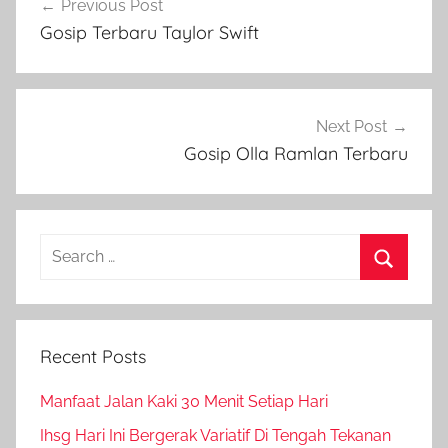
Previous Post
navigation
Gosip Terbaru Taylor Swift
Next Post
Gosip Olla Ramlan Terbaru
Search
for:
Search
Recent Posts
Manfaat Jalan Kaki 30 Menit Setiap Hari
Ihsg Hari Ini Bergerak Variatif Di Tengah Tekanan