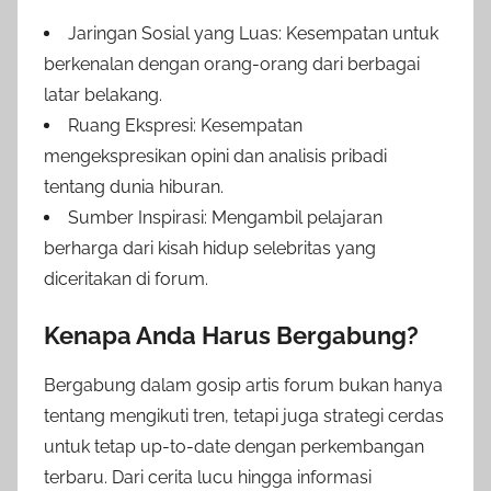
Jaringan Sosial yang Luas: Kesempatan untuk
berkenalan dengan orang-orang dari berbagai
latar belakang.
Ruang Ekspresi: Kesempatan
mengekspresikan opini dan analisis pribadi
tentang dunia hiburan.
Sumber Inspirasi: Mengambil pelajaran
berharga dari kisah hidup selebritas yang
diceritakan di forum.
Kenapa Anda Harus Bergabung?
Bergabung dalam gosip artis forum bukan hanya
tentang mengikuti tren, tetapi juga strategi cerdas
untuk tetap up-to-date dengan perkembangan
terbaru. Dari cerita lucu hingga informasi