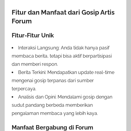
Fitur dan Manfaat dari Gosip Artis
Forum
Fitur-Fitur Unik
Interaksi Langsung: Anda tidak hanya pasif
membaca berita, tetapi bisa aktif berpartisipasi
dan memberi respon.
Berita Terkini: Mendapatkan update real-time
mengenai gosip terpanas dari sumber
terpercaya.
Analisis dan Opini: Mendalami gosip dengan
sudut pandang berbeda memberikan
pengalaman membaca yang lebih kaya.
Manfaat Bergabung di Forum