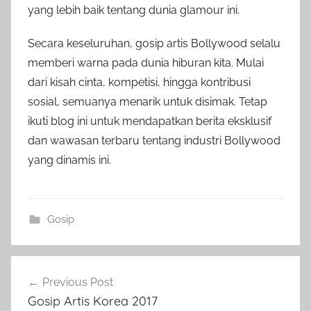
yang lebih baik tentang dunia glamour ini.
Secara keseluruhan, gosip artis Bollywood selalu
memberi warna pada dunia hiburan kita. Mulai
dari kisah cinta, kompetisi, hingga kontribusi
sosial, semuanya menarik untuk disimak. Tetap
ikuti blog ini untuk mendapatkan berita eksklusif
dan wawasan terbaru tentang industri Bollywood
yang dinamis ini.
Gosip
Post
Previous Post
navigation
Gosip Artis Korea 2017