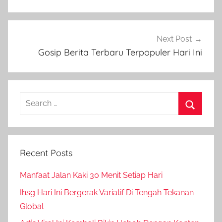
Next Post
Gosip Berita Terbaru Terpopuler Hari Ini
Search
for:
Search
Recent Posts
Manfaat Jalan Kaki 30 Menit Setiap Hari
Ihsg Hari Ini Bergerak Variatif Di Tengah Tekanan
Global