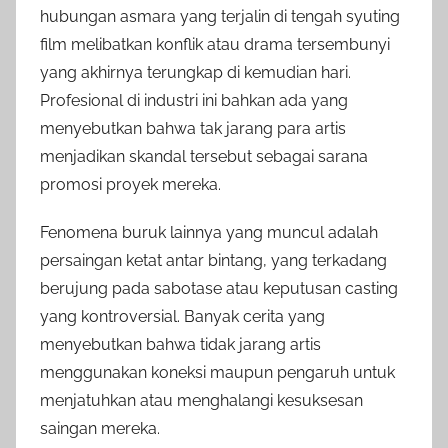
hubungan asmara yang terjalin di tengah syuting
film melibatkan konflik atau drama tersembunyi
yang akhirnya terungkap di kemudian hari.
Profesional di industri ini bahkan ada yang
menyebutkan bahwa tak jarang para artis
menjadikan skandal tersebut sebagai sarana
promosi proyek mereka.
Fenomena buruk lainnya yang muncul adalah
persaingan ketat antar bintang, yang terkadang
berujung pada sabotase atau keputusan casting
yang kontroversial. Banyak cerita yang
menyebutkan bahwa tidak jarang artis
menggunakan koneksi maupun pengaruh untuk
menjatuhkan atau menghalangi kesuksesan
saingan mereka.