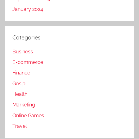
January 2024
Categories
Business
E-commerce
Finance
Gosip
Health
Marketing
Online Games
Travel