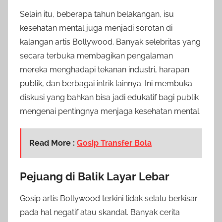
Selain itu, beberapa tahun belakangan, isu
kesehatan mental juga menjadi sorotan di
kalangan artis Bollywood. Banyak selebritas yang
secara terbuka membagikan pengalaman
mereka menghadapi tekanan industri, harapan
publik, dan berbagai intrik lainnya. Ini membuka
diskusi yang bahkan bisa jadi edukatif bagi publik
mengenai pentingnya menjaga kesehatan mental.
Read More :
Gosip Transfer Bola
Pejuang di Balik Layar Lebar
Gosip artis Bollywood terkini tidak selalu berkisar
pada hal negatif atau skandal. Banyak cerita