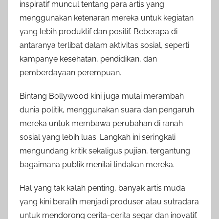
inspiratif muncul tentang para artis yang
menggunakan ketenaran mereka untuk kegiatan
yang lebih produktif dan positif. Beberapa di
antaranya terlibat dalam aktivitas sosial, seperti
kampanye kesehatan, pendidikan, dan
pemberdayaan perempuan.
Bintang Bollywood kini juga mulai merambah
dunia politik, menggunakan suara dan pengaruh
mereka untuk membawa perubahan di ranah
sosial yang lebih luas. Langkah ini seringkali
mengundang kritik sekaligus pujian, tergantung
bagaimana publik menilai tindakan mereka.
Hal yang tak kalah penting, banyak artis muda
yang kini beralih menjadi produser atau sutradara
untuk mendorong cerita-cerita segar dan inovatif.