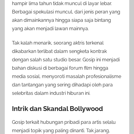
hampir lima tahun tidak muncul di layar lebar.
Berbagai spekulasi muncul, dari jenis peran yang
akan dimainkannya hingga siapa saja bintang
yang akan menjadi lawan mainnya.
Tak kalah menarik, seorang aktris terkenal
dikabarkan terlibat dalam sengketa kontrak
dengan salah satu studio besar. Gosip ini menjadi
bahan diskusi di berbagai forum film hingga
media sosial, menyoroti masalah profesionalisme
dan tantangan yang sering dihadapi oleh para
selebritas dalam industri hiburan ini.
Intrik dan Skandal Bollywood
Gosip terkait hubungan pribadi para artis selalu
menjadi topik yang paling dinanti. Tak jarang,