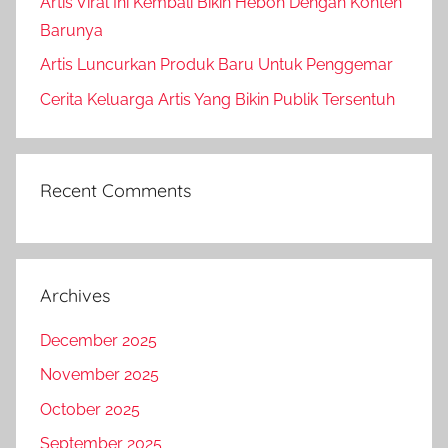
Artis Viral Ini Kembali Bikin Heboh Dengan Konten
Barunya
Artis Luncurkan Produk Baru Untuk Penggemar
Cerita Keluarga Artis Yang Bikin Publik Tersentuh
Recent Comments
Archives
December 2025
November 2025
October 2025
September 2025