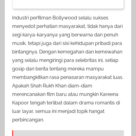
Industri perfilman Bollywood selalu sukses
menyedot perhatian masyarakat, tidak hanya dari
segi karya-karyanya yang berwarna dan penuh
musik, tetapi juga dari sisi kehidupan pribadi para
bintangnya. Dengan kemegahan dan kemewahan
yang selalu mengiringi para selebritas ini, setiap
gosip dan berita tentang mereka mampu
membangkitkan rasa penasaran masyarakat luas.
Apakah Shah Rukh Khan diam-diam
merencanakan film baru atau mungkin Kareena
Kapoor tengah terlibat dalam drama romantis di
luar layar, semua ini menjadi topik hangat
perbincangan.