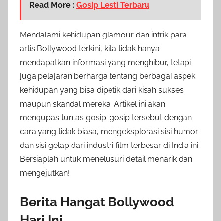
Read More :
Gosip Lesti Terbaru
Mendalami kehidupan glamour dan intrik para
artis Bollywood terkini, kita tidak hanya
mendapatkan informasi yang menghibur, tetapi
juga pelajaran berharga tentang berbagai aspek
kehidupan yang bisa dipetik dari kisah sukses
maupun skandal mereka. Artikel ini akan
mengupas tuntas gosip-gosip tersebut dengan
cara yang tidak biasa, mengeksplorasi sisi humor
dan sisi gelap dari industri film terbesar di India ini.
Bersiaplah untuk menelusuri detail menarik dan
mengejutkan!
Berita Hangat Bollywood
Hari Ini