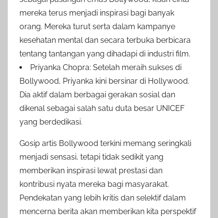
mereka terus menjadi inspirasi bagi banyak
orang. Mereka turut serta dalam kampanye
kesehatan mental dan secara terbuka berbicara
tentang tantangan yang dihadapi di industri film.
Priyanka Chopra: Setelah meraih sukses di
Bollywood, Priyanka kini bersinar di Hollywood.
Dia aktif dalam berbagai gerakan sosial dan
dikenal sebagai salah satu duta besar UNICEF
yang berdedikasi.
Gosip artis Bollywood terkini memang seringkali
menjadi sensasi, tetapi tidak sedikit yang
memberikan inspirasi lewat prestasi dan
kontribusi nyata mereka bagi masyarakat.
Pendekatan yang lebih kritis dan selektif dalam
mencerna berita akan memberikan kita perspektif