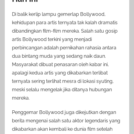
Di balik kerlip lampu gemerlap Bollywood,
kehidupan para artis ternyata tak kalah dramatis
dibandingkan film-film mereka. Salah satu gosip
artis Bollywood terkini yang menjadi
perbincangan adalah pernikahan rahasia antara
dua bintang muda yang sedang naik daun.
Masyarakat dibuat penasaran oleh kabar ini,
apalagi kedua artis yang dikabarkan terlibat
ternyata sering terlihat mesra di lokasi syuting,
meski selalu mengelak jika ditanya hubungan
mereka.
Penggemar Bollywood juga dikejutkan dengan
berita mengenai salah satu aktor legendaris yang
dikabarkan akan kembali ke dunia film setelah