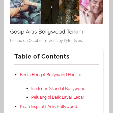
Gosip Artis Bollywood Terkini
Posted on
October 31, 2025
by
Kyle Rivera
Table of Contents
Berita Hangat Bollywood Hari Ini
Intrik dan Skandal Bollywood
Pejuang di Balik Layar Lebar
Kisah Inspiratif Artis Bollywood