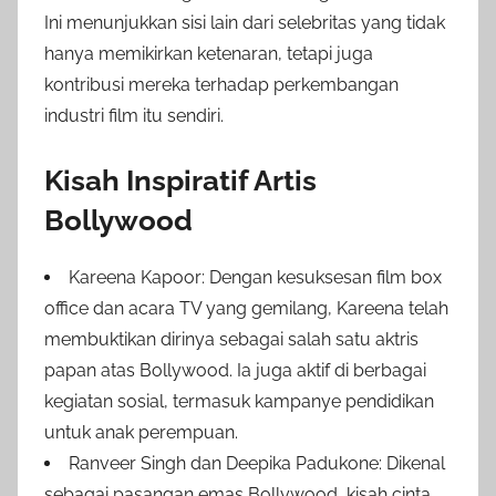
Ini menunjukkan sisi lain dari selebritas yang tidak
hanya memikirkan ketenaran, tetapi juga
kontribusi mereka terhadap perkembangan
industri film itu sendiri.
Kisah Inspiratif Artis
Bollywood
Kareena Kapoor: Dengan kesuksesan film box
office dan acara TV yang gemilang, Kareena telah
membuktikan dirinya sebagai salah satu aktris
papan atas Bollywood. Ia juga aktif di berbagai
kegiatan sosial, termasuk kampanye pendidikan
untuk anak perempuan.
Ranveer Singh dan Deepika Padukone: Dikenal
sebagai pasangan emas Bollywood, kisah cinta