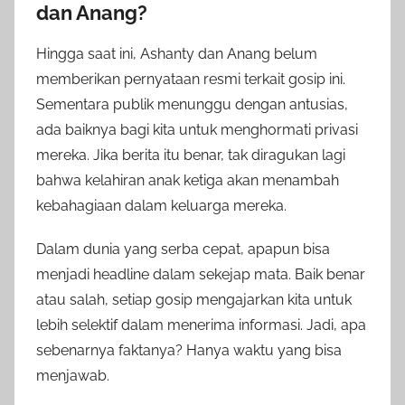
dan Anang?
Hingga saat ini, Ashanty dan Anang belum
memberikan pernyataan resmi terkait gosip ini.
Sementara publik menunggu dengan antusias,
ada baiknya bagi kita untuk menghormati privasi
mereka. Jika berita itu benar, tak diragukan lagi
bahwa kelahiran anak ketiga akan menambah
kebahagiaan dalam keluarga mereka.
Dalam dunia yang serba cepat, apapun bisa
menjadi headline dalam sekejap mata. Baik benar
atau salah, setiap gosip mengajarkan kita untuk
lebih selektif dalam menerima informasi. Jadi, apa
sebenarnya faktanya? Hanya waktu yang bisa
menjawab.