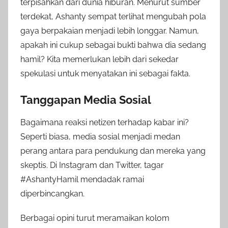
terpisahkan dari dunia hiburan. Menurut sumber
terdekat, Ashanty sempat terlihat mengubah pola
gaya berpakaian menjadi lebih longgar. Namun,
apakah ini cukup sebagai bukti bahwa dia sedang
hamil? Kita memerlukan lebih dari sekedar
spekulasi untuk menyatakan ini sebagai fakta.
Tanggapan Media Sosial
Bagaimana reaksi netizen terhadap kabar ini?
Seperti biasa, media sosial menjadi medan
perang antara para pendukung dan mereka yang
skeptis. Di Instagram dan Twitter, tagar
#AshantyHamil mendadak ramai
diperbincangkan.
Berbagai opini turut meramaikan kolom