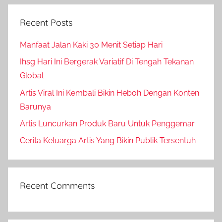
Recent Posts
Manfaat Jalan Kaki 30 Menit Setiap Hari
Ihsg Hari Ini Bergerak Variatif Di Tengah Tekanan
Global
Artis Viral Ini Kembali Bikin Heboh Dengan Konten
Barunya
Artis Luncurkan Produk Baru Untuk Penggemar
Cerita Keluarga Artis Yang Bikin Publik Tersentuh
Recent Comments