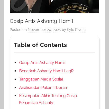
Gosip Artis Ashanty Hamil
Posted on
November 20, 2025
by
Kyle Rivera
Table of Contents
Gosip Artis Ashanty Hamil
Benarkah Ashanty Hamil Lagi?
Tanggapan Media Sosial
Analisis dari Pakar Hiburan
Kesimpulan Akhir Tentang Gosip
Kehamilan Ashanty