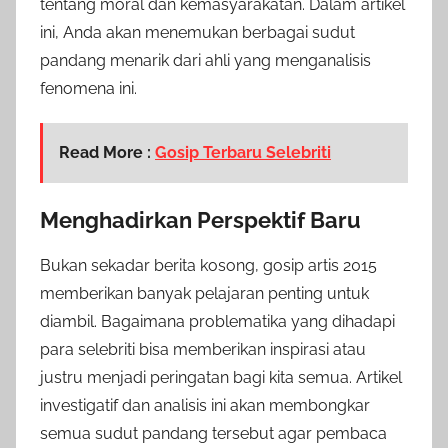
tentang moral dan kemasyarakatan. Dalam artikel
ini, Anda akan menemukan berbagai sudut
pandang menarik dari ahli yang menganalisis
fenomena ini.
Read More :
Gosip Terbaru Selebriti
Menghadirkan Perspektif Baru
Bukan sekadar berita kosong, gosip artis 2015
memberikan banyak pelajaran penting untuk
diambil. Bagaimana problematika yang dihadapi
para selebriti bisa memberikan inspirasi atau
justru menjadi peringatan bagi kita semua. Artikel
investigatif dan analisis ini akan membongkar
semua sudut pandang tersebut agar pembaca