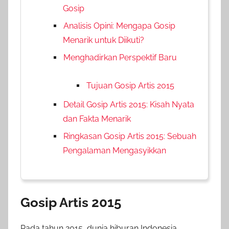
Gosip
Analisis Opini: Mengapa Gosip
Menarik untuk Diikuti?
Menghadirkan Perspektif Baru
Tujuan Gosip Artis 2015
Detail Gosip Artis 2015: Kisah Nyata
dan Fakta Menarik
Ringkasan Gosip Artis 2015: Sebuah
Pengalaman Mengasyikkan
Gosip Artis 2015
Pada tahun 2015, dunia hiburan Indonesia