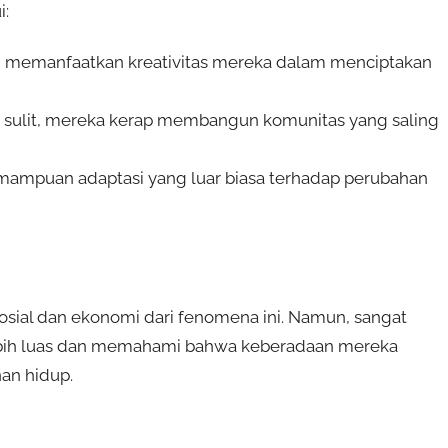
i:
ang memanfaatkan kreativitas mereka dalam menciptakan
i sulit, mereka kerap membangun komunitas yang saling
mampuan adaptasi yang luar biasa terhadap perubahan
sial dan ekonomi dari fenomena ini. Namun, sangat
lebih luas dan memahami bahwa keberadaan mereka
an hidup.