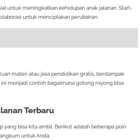
ial untuk meningkatkan kehidupan anak jalanan. Start-
erkolaborasi untuk menciptakan perubahan.
uan materi atau jasa pendidikan gratis, berdampak
h ini menjadi contoh bagaimana gotong royong bisa
alanan Terbaru
p yang bisa kita ambil. Berikut adalah beberapa poin
 rangkum untuk Anda: