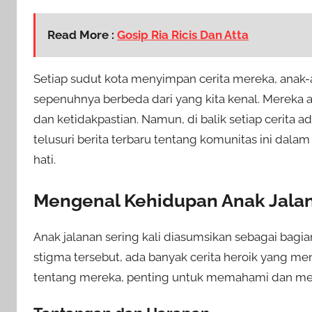
Read More :
Gosip Ria Ricis Dan Atta
Setiap sudut kota menyimpan cerita mereka, anak
sepenuhnya berbeda dari yang kita kenal. Mereka 
dan ketidakpastian. Namun, di balik setiap cerita a
telusuri berita terbaru tentang komunitas ini da
hati.
Mengenal Kehidupan Anak Jala
Anak jalanan sering kali diasumsikan sebagai bagia
stigma tersebut, ada banyak cerita heroik yang me
tentang mereka, penting untuk memahami dan men