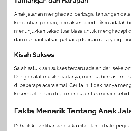
Tantangan dan Harapan
Anak jalanan menghadapi berbagai tantangan dalam
kebutuhan pangan, dan akses pendidikan adalah be
menunjukkan tekad luar biasa untuk menghadapi da
dan memanfaatkan peluang dengan cara yang mung
Kisah Sukses
Salah satu kisah sukses terbaru adalah dari seke
Dengan alat musik seadanya, mereka berhasil mena
di beberapa acara amal. Cerita ini tidak hanya m
kesempatan baru bagi mereka untuk meraih kehidup
Fakta Menarik Tentang Anak Ja
Di balik kesedihan ada suka cita, dan di balik per