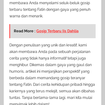
membawa Anda menyelami seluk-beluk gosip
terbaru tentang Fatin dengan gaya yang penuh
warna dan menarik.
Read More :
Gosip Terbaru Iis Dahlia
Dengan penulisan yang unik dan kreatif, kami
akan membawa Anda pada sebuah perjalanan
cerita yang tidak hanya informatif tetapi juga
menghibur. Dikemas dalam gaya yang gaul dan
humoris, artikel ini menjanjikan perspektif yang
berbeda dalam memandang gosip teranyar
tentang Fatin. Dari cerita kehidupan pribadi hingga
kariernya yang terus melejit, semua akan dibahas
tuntas. Tanpa berlama-lama lagi, mari kita mulai
menyimak lebih dalam!