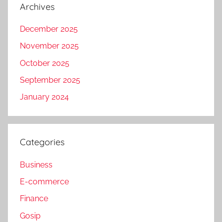
Archives
December 2025
November 2025
October 2025
September 2025
January 2024
Categories
Business
E-commerce
Finance
Gosip