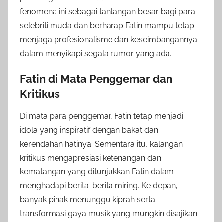
fenomena ini sebagai tantangan besar bagi para
selebriti muda dan berharap Fatin mampu tetap
menjaga profesionalisme dan keseimbangannya
dalam menyikapi segala rumor yang ada.
Fatin di Mata Penggemar dan
Kritikus
Di mata para penggemar, Fatin tetap menjadi
idola yang inspiratif dengan bakat dan
kerendahan hatinya. Sementara itu, kalangan
kritikus mengapresiasi ketenangan dan
kematangan yang ditunjukkan Fatin dalam
menghadapi berita-berita miring. Ke depan,
banyak pihak menunggu kiprah serta
transformasi gaya musik yang mungkin disajikan