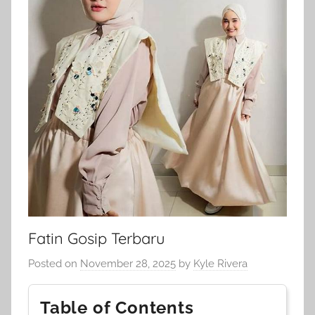
Fatin Gosip Terbaru
Posted on
November 28, 2025
by
Kyle Rivera
Table of Contents