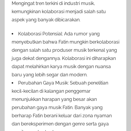
Mengingat tren terkini di industri musik,
kemungkinan kolaborasi menjadi salah satu
aspek yang banyak dibicarakan.
Kolaborasi Potensial: Ada rumor yang
menyebutkan bahwa Fatin mungkin berkolaborasi
dengan salah satu produser musik terkenal yang
juga dekat dengannya. Kolaborasi ini diharapkan
dapat melahirkan karya musik dengan nuansa
baru yang lebih segar dan modern.
Perubahan Gaya Musik: Sebuah penelitian
kecil-kecilan di kalangan penggemar
menunjukkan harapan yang besar akan
perubahan gaya musik Fatin. Banyak yang
berharap Fatin berani keluar dari zona nyaman
dan bereksperimen dengan genre serta gaya