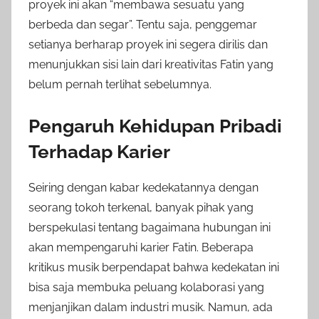
proyek ini akan “membawa sesuatu yang
berbeda dan segar”. Tentu saja, penggemar
setianya berharap proyek ini segera dirilis dan
menunjukkan sisi lain dari kreativitas Fatin yang
belum pernah terlihat sebelumnya.
Pengaruh Kehidupan Pribadi
Terhadap Karier
Seiring dengan kabar kedekatannya dengan
seorang tokoh terkenal, banyak pihak yang
berspekulasi tentang bagaimana hubungan ini
akan mempengaruhi karier Fatin. Beberapa
kritikus musik berpendapat bahwa kedekatan ini
bisa saja membuka peluang kolaborasi yang
menjanjikan dalam industri musik. Namun, ada