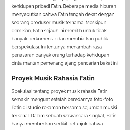
kehidupan pribadi Fatin. Beberapa media hiburan
menyebutkan bahwa Fatin tengah dekat dengan
seorang produser musik ternama. Meskipun
demikian, Fatin sejauh ini memilih untuk tidak
banyak berkomentar dan membiarkan publik
berspekulasi. Ini tentunya menambah rasa
penasaran banyak orang terhadap kehidupan
cinta mantan pemenang ajang pencarian bakat ini.
Proyek Musik Rahasia Fatin
Spekulasi tentang proyek musik rahasia Fatin
semakin menguat setelah beredarnya foto-foto
Fatin di studio rekaman bersama sejumlah musisi
terkenal. Dalam sebuah wawancara singkat, Fatin
hanya memberikan sedikit petunjuk bahwa