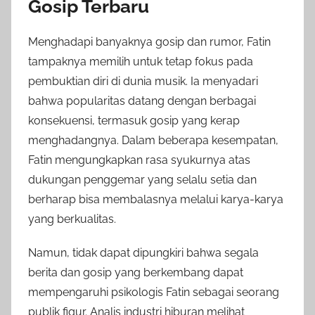
Gosip Terbaru
Menghadapi banyaknya gosip dan rumor, Fatin
tampaknya memilih untuk tetap fokus pada
pembuktian diri di dunia musik. Ia menyadari
bahwa popularitas datang dengan berbagai
konsekuensi, termasuk gosip yang kerap
menghadangnya. Dalam beberapa kesempatan,
Fatin mengungkapkan rasa syukurnya atas
dukungan penggemar yang selalu setia dan
berharap bisa membalasnya melalui karya-karya
yang berkualitas.
Namun, tidak dapat dipungkiri bahwa segala
berita dan gosip yang berkembang dapat
mempengaruhi psikologis Fatin sebagai seorang
publik figur. Analis industri hiburan melihat