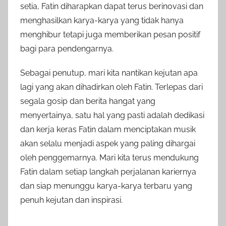
setia, Fatin diharapkan dapat terus berinovasi dan
menghasilkan karya-karya yang tidak hanya
menghibur tetapi juga memberikan pesan positif
bagi para pendengarnya.
Sebagai penutup, mari kita nantikan kejutan apa
lagi yang akan dihadirkan oleh Fatin. Terlepas dari
segala gosip dan berita hangat yang
menyertainya, satu hal yang pasti adalah dedikasi
dan kerja keras Fatin dalam menciptakan musik
akan selalu menjadi aspek yang paling dihargai
oleh penggemarnya. Mari kita terus mendukung
Fatin dalam setiap langkah perjalanan kariernya
dan siap menunggu karya-karya terbaru yang
penuh kejutan dan inspirasi.