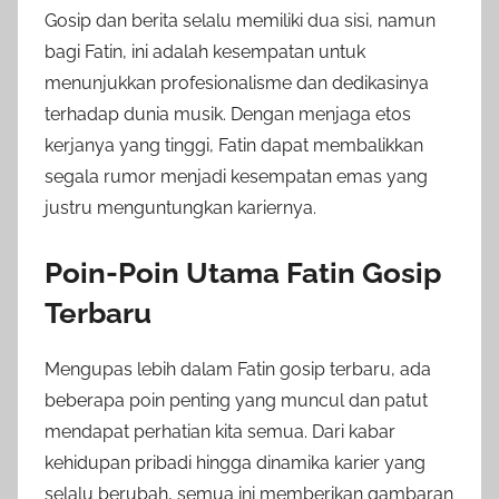
Gosip dan berita selalu memiliki dua sisi, namun
bagi Fatin, ini adalah kesempatan untuk
menunjukkan profesionalisme dan dedikasinya
terhadap dunia musik. Dengan menjaga etos
kerjanya yang tinggi, Fatin dapat membalikkan
segala rumor menjadi kesempatan emas yang
justru menguntungkan kariernya.
Poin-Poin Utama Fatin Gosip
Terbaru
Mengupas lebih dalam Fatin gosip terbaru, ada
beberapa poin penting yang muncul dan patut
mendapat perhatian kita semua. Dari kabar
kehidupan pribadi hingga dinamika karier yang
selalu berubah, semua ini memberikan gambaran