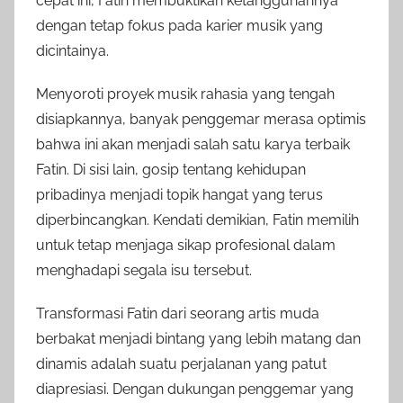
cepat ini, Fatin membuktikan ketangguhannya
dengan tetap fokus pada karier musik yang
dicintainya.
Menyoroti proyek musik rahasia yang tengah
disiapkannya, banyak penggemar merasa optimis
bahwa ini akan menjadi salah satu karya terbaik
Fatin. Di sisi lain, gosip tentang kehidupan
pribadinya menjadi topik hangat yang terus
diperbincangkan. Kendati demikian, Fatin memilih
untuk tetap menjaga sikap profesional dalam
menghadapi segala isu tersebut.
Transformasi Fatin dari seorang artis muda
berbakat menjadi bintang yang lebih matang dan
dinamis adalah suatu perjalanan yang patut
diapresiasi. Dengan dukungan penggemar yang