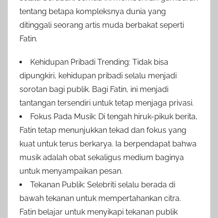
tentang betapa kompleksnya dunia yang
ditinggali seorang artis muda berbakat seperti
Fatin.
Kehidupan Pribadi Trending: Tidak bisa
dipungkiri, kehidupan pribadi selalu menjadi
sorotan bagi publik. Bagi Fatin, ini menjadi
tantangan tersendiri untuk tetap menjaga privasi.
Fokus Pada Musik: Di tengah hiruk-pikuk berita,
Fatin tetap menunjukkan tekad dan fokus yang
kuat untuk terus berkarya. Ia berpendapat bahwa
musik adalah obat sekaligus medium baginya
untuk menyampaikan pesan.
Tekanan Publik: Selebriti selalu berada di
bawah tekanan untuk mempertahankan citra.
Fatin belajar untuk menyikapi tekanan publik