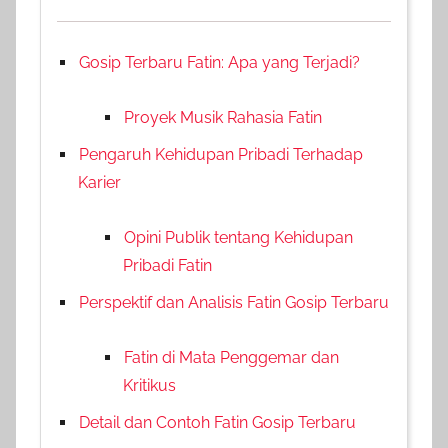
Gosip Terbaru Fatin: Apa yang Terjadi?
Proyek Musik Rahasia Fatin
Pengaruh Kehidupan Pribadi Terhadap
Karier
Opini Publik tentang Kehidupan
Pribadi Fatin
Perspektif dan Analisis Fatin Gosip Terbaru
Fatin di Mata Penggemar dan
Kritikus
Detail dan Contoh Fatin Gosip Terbaru