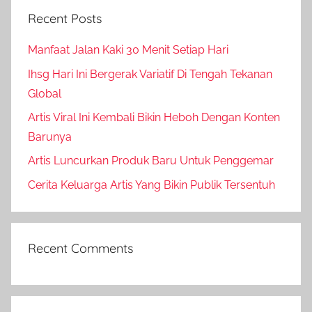
Recent Posts
Manfaat Jalan Kaki 30 Menit Setiap Hari
Ihsg Hari Ini Bergerak Variatif Di Tengah Tekanan
Global
Artis Viral Ini Kembali Bikin Heboh Dengan Konten
Barunya
Artis Luncurkan Produk Baru Untuk Penggemar
Cerita Keluarga Artis Yang Bikin Publik Tersentuh
Recent Comments