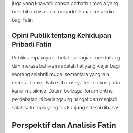
juga yang khawatir bahwa perhatian media yang
berlebihan bisa saja menjadi tekanan tersendiri
bagi Fatin.
Opini Publik tentang Kehidupan
Pribadi Fatin
Publik tampaknya terbelah; sebagian mendukung
dan merasa bahwa ini adalah hal yang wajar bagi
seorang selebriti muda, sementara yang lain
merasa bahwa Fatin seharusnya lebih fokus pada
karier musiknya. Dalam berbagai forum online,
perdebatan ini berlangsung hangat dan menjadi
salah satu topik yang tak kunjung selesai dibahas.
Perspektif dan Analisis Fatin