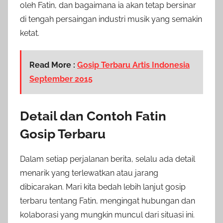
oleh Fatin, dan bagaimana ia akan tetap bersinar
di tengah persaingan industri musik yang semakin
ketat.
Read More :
Gosip Terbaru Artis Indonesia
September 2015
Detail dan Contoh Fatin
Gosip Terbaru
Dalam setiap perjalanan berita, selalu ada detail
menarik yang terlewatkan atau jarang
dibicarakan. Mari kita bedah lebih lanjut gosip
terbaru tentang Fatin, mengingat hubungan dan
kolaborasi yang mungkin muncul dari situasi ini.