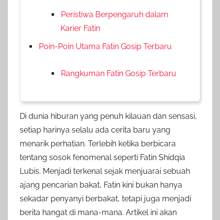
Peristiwa Berpengaruh dalam
Karier Fatin
Poin-Poin Utama Fatin Gosip Terbaru
Rangkuman Fatin Gosip Terbaru
Di dunia hiburan yang penuh kilauan dan sensasi,
setiap harinya selalu ada cerita baru yang
menarik perhatian. Terlebih ketika berbicara
tentang sosok fenomenal seperti Fatin Shidqia
Lubis. Menjadi terkenal sejak menjuarai sebuah
ajang pencarian bakat, Fatin kini bukan hanya
sekadar penyanyi berbakat, tetapi juga menjadi
berita hangat di mana-mana. Artikel ini akan