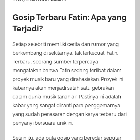
Gosip Terbaru Fatin: Apa yang
Terjadi?
Setiap selebriti memiliki cerita dan rumor yang
berkembang di sekitarnya, tak terkecuali Fatin.
Terbaru, seorang sumber terpercaya
mengatakan bahwa Fatin sedang terlibat dalam
proyek musik baru yang dirahasiakan. Proyek ini
kabarnya akan menjadi salah satu gebrakan
dalam dunia musik tanah air. Pastinya ini adalah
kabar yang sangat dinanti para penggemarnya
yang sudah penasaran dengan karya terbaru dari
penyanyi bersuara unik ini.
Selain itu, ada pula gosip yang beredar seputar