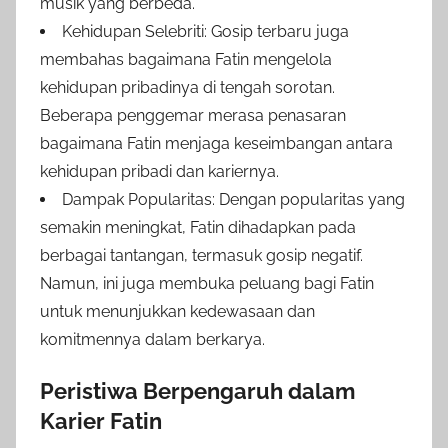
musik yang berbeda.
Kehidupan Selebriti: Gosip terbaru juga
membahas bagaimana Fatin mengelola
kehidupan pribadinya di tengah sorotan.
Beberapa penggemar merasa penasaran
bagaimana Fatin menjaga keseimbangan antara
kehidupan pribadi dan kariernya.
Dampak Popularitas: Dengan popularitas yang
semakin meningkat, Fatin dihadapkan pada
berbagai tantangan, termasuk gosip negatif.
Namun, ini juga membuka peluang bagi Fatin
untuk menunjukkan kedewasaan dan
komitmennya dalam berkarya.
Peristiwa Berpengaruh dalam
Karier Fatin