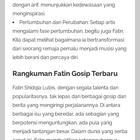
dengan arif, menunjukkan kedewasaan yang
menginspirasi.
Pertumbuhan dan Perubahan: Setiap artis
mengalami fase pertumbuhan, begitu juga Fatin.
Kita dapat melihat bagaimana ia bertransformasi
dari seorang remaja pemalu menjadi musisi yang
lebih berani dan percaya diri.
Rangkuman Fatin Gosip Terbaru
Fatin Shidqia Lubis, dengan segala talenta dan
popularitasnya, tak lepas dari berbagai gosip dan
berita yang mengiringi perjalanannya. Di antara
berbagai isu yang beredar, ada sebagian yang
berpotensi menguntungkan, ada pula yang
menjadi tantangan besar. Dalam dunia yang serba