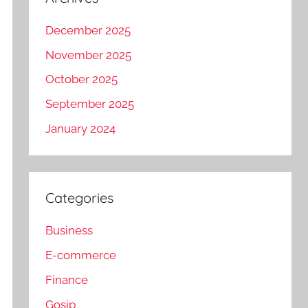
December 2025
November 2025
October 2025
September 2025
January 2024
Categories
Business
E-commerce
Finance
Gosip