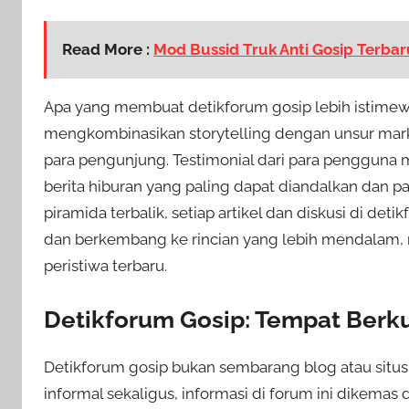
Read More :
Mod Bussid Truk Anti Gosip Terbar
Apa yang membuat detikforum gosip lebih istim
mengkombinasikan storytelling dengan unsur mar
para pengunjung. Testimonial dari para pengguna 
berita hiburan yang paling dapat diandalkan dan pa
piramida terbalik, setiap artikel dan diskusi di de
dan berkembang ke rincian yang lebih mendalam, m
peristiwa terbaru.
Detikforum Gosip: Tempat Berk
Detikforum gosip bukan sembarang blog atau situs
informal sekaligus, informasi di forum ini dikemas 