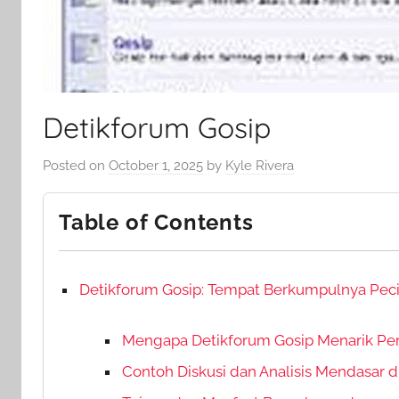
Detikforum Gosip
Posted on
October 1, 2025
by
Kyle Rivera
Table of Contents
Detikforum Gosip: Tempat Berkumpulnya Peci
Mengapa Detikforum Gosip Menarik Per
Contoh Diskusi dan Analisis Mendasar d