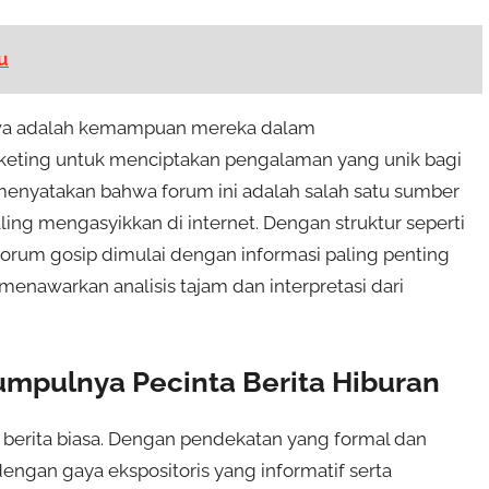
u
ewa adalah kemampuan mereka dalam
keting untuk menciptakan pengalaman yang unik bagi
menyatakan bahwa forum ini adalah salah satu sumber
ling mengasyikkan di internet. Dengan struktur seperti
tikforum gosip dimulai dengan informasi paling penting
enawarkan analisis tajam dan interpretasi dari
umpulnya Pecinta Berita Hiburan
 berita biasa. Dengan pendekatan yang formal dan
dengan gaya ekspositoris yang informatif serta