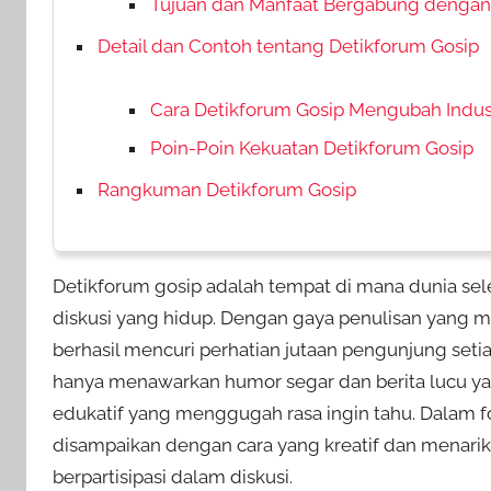
Tujuan dan Manfaat Bergabung dengan
Detail dan Contoh tentang Detikforum Gosip
Cara Detikforum Gosip Mengubah Indust
Poin-Poin Kekuatan Detikforum Gosip
Rangkuman Detikforum Gosip
Detikforum gosip adalah tempat di mana dunia sel
diskusi yang hidup. Dengan gaya penulisan yang 
berhasil mencuri perhatian jutaan pengunjung setia
hanya menawarkan humor segar dan berita lucu ya
edukatif yang menggugah rasa ingin tahu. Dalam foru
disampaikan dengan cara yang kreatif dan menari
berpartisipasi dalam diskusi.