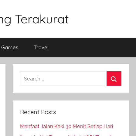
ng Terakurat
e Games
Travel
Search
for:
Search
Recent Posts
Manfaat Jalan Kaki 30 Menit Setiap Hari