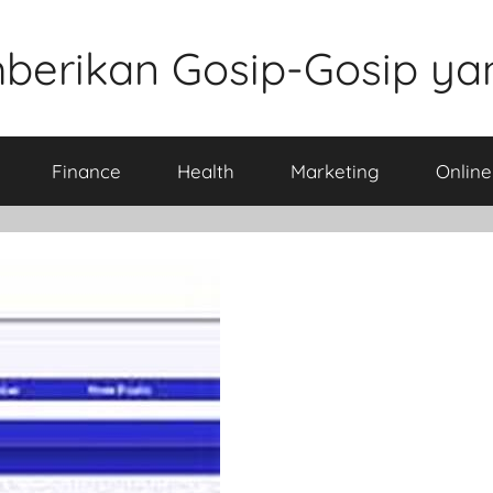
berikan Gosip-Gosip ya
Finance
Health
Marketing
Onlin