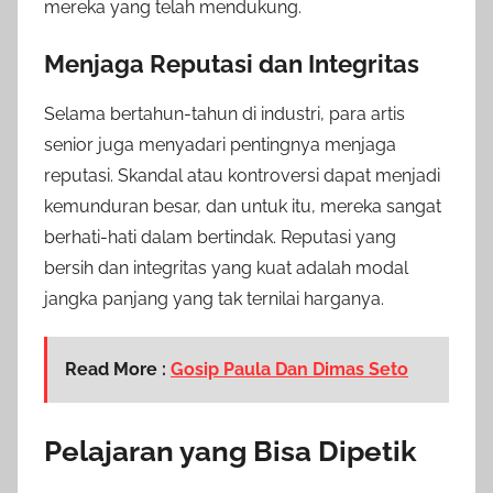
mereka yang telah mendukung.
Menjaga Reputasi dan Integritas
Selama bertahun-tahun di industri, para artis
senior juga menyadari pentingnya menjaga
reputasi. Skandal atau kontroversi dapat menjadi
kemunduran besar, dan untuk itu, mereka sangat
berhati-hati dalam bertindak. Reputasi yang
bersih dan integritas yang kuat adalah modal
jangka panjang yang tak ternilai harganya.
Read More :
Gosip Paula Dan Dimas Seto
Pelajaran yang Bisa Dipetik