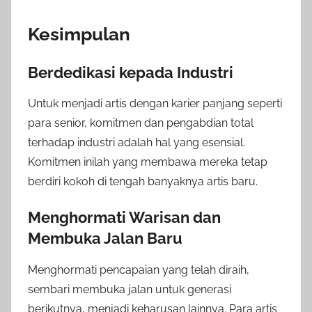
Kesimpulan
Berdedikasi kepada Industri
Untuk menjadi artis dengan karier panjang seperti
para senior, komitmen dan pengabdian total
terhadap industri adalah hal yang esensial.
Komitmen inilah yang membawa mereka tetap
berdiri kokoh di tengah banyaknya artis baru.
Menghormati Warisan dan
Membuka Jalan Baru
Menghormati pencapaian yang telah diraih,
sembari membuka jalan untuk generasi
berikutnya, menjadi keharusan lainnya. Para artis