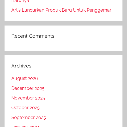
Barunya
Artis Luncurkan Produk Baru Untuk Penggemar
Recent Comments
Archives
August 2026
December 2025
November 2025
October 2025
September 2025