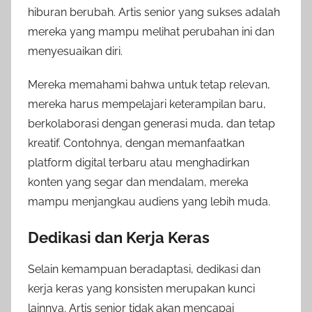
hiburan berubah. Artis senior yang sukses adalah
mereka yang mampu melihat perubahan ini dan
menyesuaikan diri.
Mereka memahami bahwa untuk tetap relevan,
mereka harus mempelajari keterampilan baru,
berkolaborasi dengan generasi muda, dan tetap
kreatif. Contohnya, dengan memanfaatkan
platform digital terbaru atau menghadirkan
konten yang segar dan mendalam, mereka
mampu menjangkau audiens yang lebih muda.
Dedikasi dan Kerja Keras
Selain kemampuan beradaptasi, dedikasi dan
kerja keras yang konsisten merupakan kunci
lainnya. Artis senior tidak akan mencapai