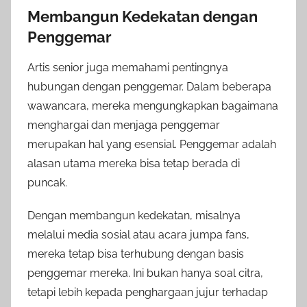
Membangun Kedekatan dengan
Penggemar
Artis senior juga memahami pentingnya
hubungan dengan penggemar. Dalam beberapa
wawancara, mereka mengungkapkan bagaimana
menghargai dan menjaga penggemar
merupakan hal yang esensial. Penggemar adalah
alasan utama mereka bisa tetap berada di
puncak.
Dengan membangun kedekatan, misalnya
melalui media sosial atau acara jumpa fans,
mereka tetap bisa terhubung dengan basis
penggemar mereka. Ini bukan hanya soal citra,
tetapi lebih kepada penghargaan jujur terhadap