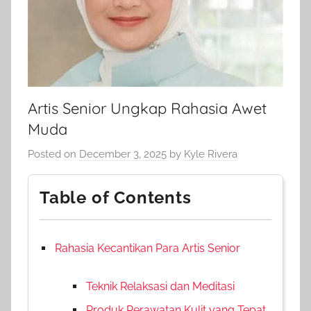
Artis Senior Ungkap Rahasia Awet
Muda
Posted on
December 3, 2025
by
Kyle Rivera
Table of Contents
Rahasia Kecantikan Para Artis Senior
Teknik Relaksasi dan Meditasi
Produk Perawatan Kulit yang Tepat