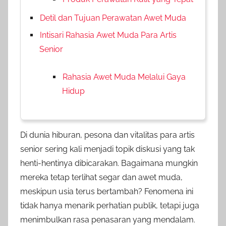
Detil dan Tujuan Perawatan Awet Muda
Intisari Rahasia Awet Muda Para Artis
Senior
Rahasia Awet Muda Melalui Gaya
Hidup
Di dunia hiburan, pesona dan vitalitas para artis
senior sering kali menjadi topik diskusi yang tak
henti-hentinya dibicarakan. Bagaimana mungkin
mereka tetap terlihat segar dan awet muda,
meskipun usia terus bertambah? Fenomena ini
tidak hanya menarik perhatian publik, tetapi juga
menimbulkan rasa penasaran yang mendalam.