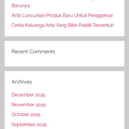
Barunya
Artis Luncurkan Produk Baru Untuk Penggemar
Cerita Keluarga Artis Yang Bikin Publik Tersentuh
Recent Comments
Archives
December 2025
November 2025
October 2025
September 2025