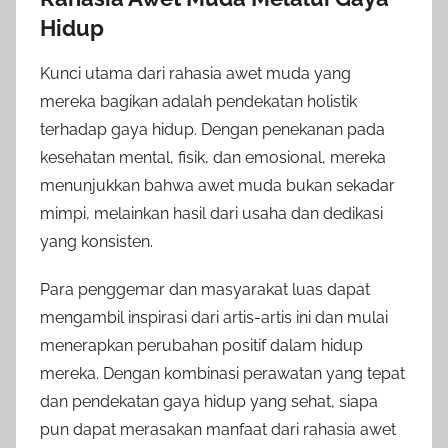
Hidup
Kunci utama dari rahasia awet muda yang
mereka bagikan adalah pendekatan holistik
terhadap gaya hidup. Dengan penekanan pada
kesehatan mental, fisik, dan emosional, mereka
menunjukkan bahwa awet muda bukan sekadar
mimpi, melainkan hasil dari usaha dan dedikasi
yang konsisten.
Para penggemar dan masyarakat luas dapat
mengambil inspirasi dari artis-artis ini dan mulai
menerapkan perubahan positif dalam hidup
mereka. Dengan kombinasi perawatan yang tepat
dan pendekatan gaya hidup yang sehat, siapa
pun dapat merasakan manfaat dari rahasia awet