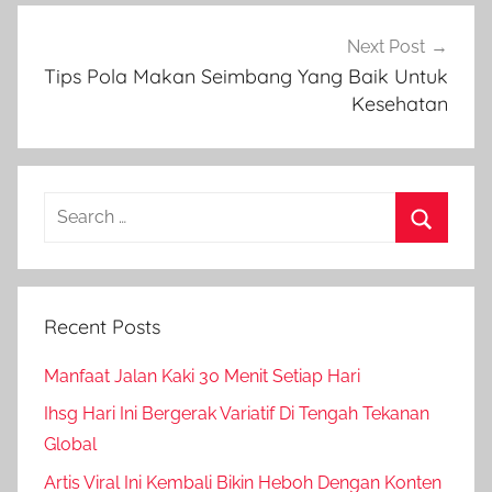
Next Post
Tips Pola Makan Seimbang Yang Baik Untuk
Kesehatan
Search
for:
Search
Recent Posts
Manfaat Jalan Kaki 30 Menit Setiap Hari
Ihsg Hari Ini Bergerak Variatif Di Tengah Tekanan
Global
Artis Viral Ini Kembali Bikin Heboh Dengan Konten