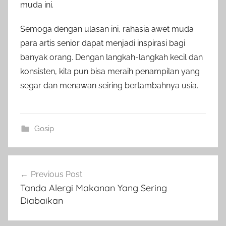
muda ini.
Semoga dengan ulasan ini, rahasia awet muda
para artis senior dapat menjadi inspirasi bagi
banyak orang. Dengan langkah-langkah kecil dan
konsisten, kita pun bisa meraih penampilan yang
segar dan menawan seiring bertambahnya usia.
Gosip
Post
Previous Post
navigation
Tanda Alergi Makanan Yang Sering
Diabaikan