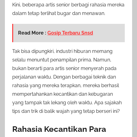
Kini, beberapa artis senior berbagi rahasia mereka
dalam tetap terlihat bugar dan menawan.
Read More :
Gosip Terbaru Snsd
Tak bisa dipungkiri, industri hiburan memang
selalu menuntut penampilan prima. Namun,
bukan berarti para artis senior menyerah pada
perjalanan waktu. Dengan berbagai teknik dan
rahasia yang mereka terapkan, mereka berhasil
mempertahankan kecantikan dan kebugaran
yang tampak tak lekang oleh waktu. Apa sajakah
tips dan trik di balik wajah yang tetap berseri ini?
Rahasia Kecantikan Para