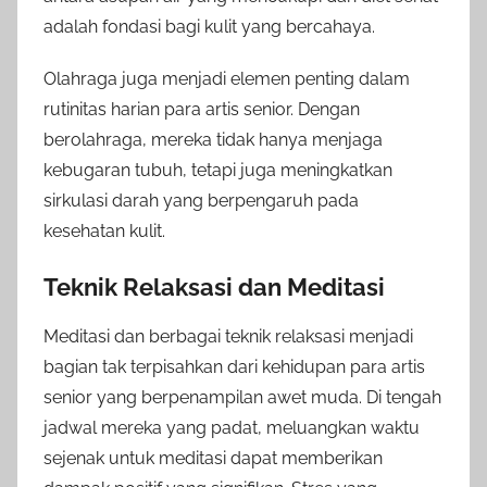
adalah fondasi bagi kulit yang bercahaya.
Olahraga juga menjadi elemen penting dalam
rutinitas harian para artis senior. Dengan
berolahraga, mereka tidak hanya menjaga
kebugaran tubuh, tetapi juga meningkatkan
sirkulasi darah yang berpengaruh pada
kesehatan kulit.
Teknik Relaksasi dan Meditasi
Meditasi dan berbagai teknik relaksasi menjadi
bagian tak terpisahkan dari kehidupan para artis
senior yang berpenampilan awet muda. Di tengah
jadwal mereka yang padat, meluangkan waktu
sejenak untuk meditasi dapat memberikan