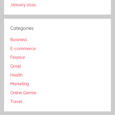
January 2024
Categories
Business
E-commerce
Finance
Gosip
Health
Marketing
Online Games
Travel