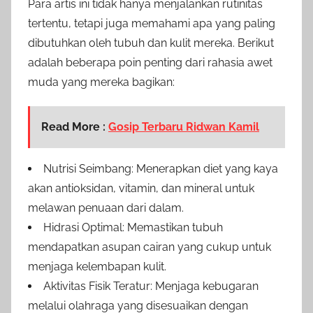
Para artis ini tidak hanya menjalankan rutinitas
tertentu, tetapi juga memahami apa yang paling
dibutuhkan oleh tubuh dan kulit mereka. Berikut
adalah beberapa poin penting dari rahasia awet
muda yang mereka bagikan:
Read More :
Gosip Terbaru Ridwan Kamil
Nutrisi Seimbang: Menerapkan diet yang kaya
akan antioksidan, vitamin, dan mineral untuk
melawan penuaan dari dalam.
Hidrasi Optimal: Memastikan tubuh
mendapatkan asupan cairan yang cukup untuk
menjaga kelembapan kulit.
Aktivitas Fisik Teratur: Menjaga kebugaran
melalui olahraga yang disesuaikan dengan