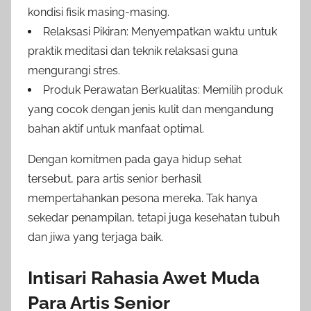
kondisi fisik masing-masing.
Relaksasi Pikiran: Menyempatkan waktu untuk
praktik meditasi dan teknik relaksasi guna
mengurangi stres.
Produk Perawatan Berkualitas: Memilih produk
yang cocok dengan jenis kulit dan mengandung
bahan aktif untuk manfaat optimal.
Dengan komitmen pada gaya hidup sehat
tersebut, para artis senior berhasil
mempertahankan pesona mereka. Tak hanya
sekedar penampilan, tetapi juga kesehatan tubuh
dan jiwa yang terjaga baik.
Intisari Rahasia Awet Muda
Para Artis Senior