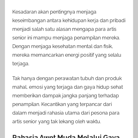
Kesadaran akan pentingnya menjaga
keseimbangan antara kehidupan kerja dan pribadi
menjadi salah satu alasan mengapa para artis
senior ini mampu menjaga penampilan mereka.
Dengan menjaga kesehatan mental dan fisik,
mereka memancarkan energi positif yang selalu
terjaga.
Tak hanya dengan perawatan tubuh dan produk
mahal, emosi yang terjaga dan gaya hidup sehat
memberikan dampak jangka panjang terhadap
penampilan. Kecantikan yang terpancar dari
dalam menjadi rahasia utama dari pesona para
artis senior yang tak lekang oleh waktu.
Rahasia Awet Muda Melalui Gaya