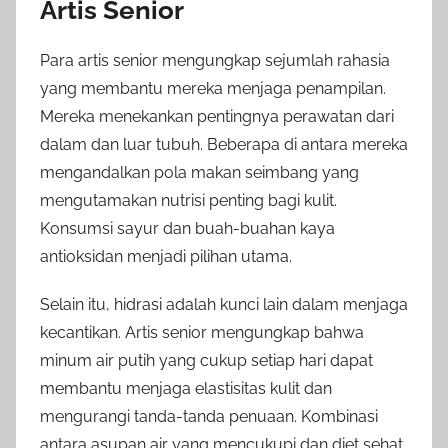
Artis Senior
Para artis senior mengungkap sejumlah rahasia
yang membantu mereka menjaga penampilan.
Mereka menekankan pentingnya perawatan dari
dalam dan luar tubuh. Beberapa di antara mereka
mengandalkan pola makan seimbang yang
mengutamakan nutrisi penting bagi kulit.
Konsumsi sayur dan buah-buahan kaya
antioksidan menjadi pilihan utama.
Selain itu, hidrasi adalah kunci lain dalam menjaga
kecantikan. Artis senior mengungkap bahwa
minum air putih yang cukup setiap hari dapat
membantu menjaga elastisitas kulit dan
mengurangi tanda-tanda penuaan. Kombinasi
antara asupan air yang mencukupi dan diet sehat