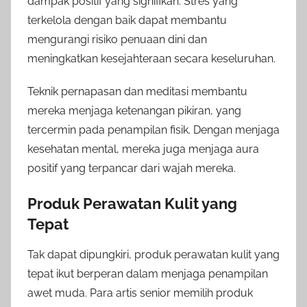
dampak positif yang signifikan. Stres yang
terkelola dengan baik dapat membantu
mengurangi risiko penuaan dini dan
meningkatkan kesejahteraan secara keseluruhan.
Teknik pernapasan dan meditasi membantu
mereka menjaga ketenangan pikiran, yang
tercermin pada penampilan fisik. Dengan menjaga
kesehatan mental, mereka juga menjaga aura
positif yang terpancar dari wajah mereka.
Produk Perawatan Kulit yang
Tepat
Tak dapat dipungkiri, produk perawatan kulit yang
tepat ikut berperan dalam menjaga penampilan
awet muda. Para artis senior memilih produk