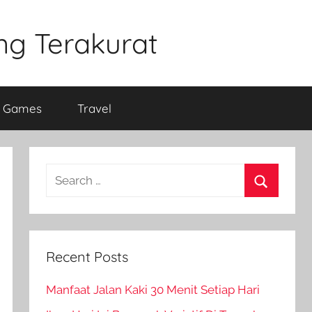
ng Terakurat
e Games
Travel
Search
for:
Search
Recent Posts
Manfaat Jalan Kaki 30 Menit Setiap Hari