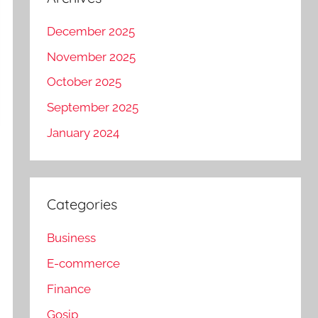
December 2025
November 2025
October 2025
September 2025
January 2024
Categories
Business
E-commerce
Finance
Gosip